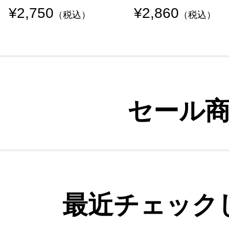
¥2,750
¥2,860
（税込）
（税込）
セール
最近チェック