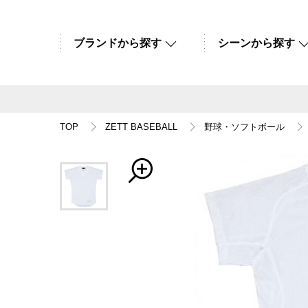
ブランドから探す
シーンから探す
TOP
ZETT BASEBALL
野球・ソフトボール