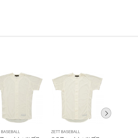
 BASEBALL
ZETT BASEBALL
ZETT BASEBAL