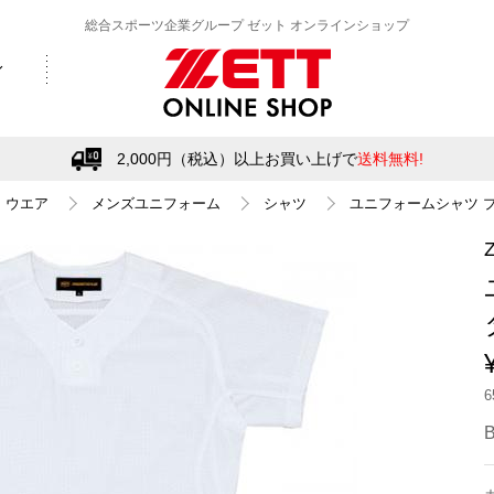
総合スポーツ企業グループ ゼット オンラインショップ
2,000円（税込）以上お買い上げで
送料無料!
ウエア
メンズユニフォーム
シャツ
ユニフォームシャツ 