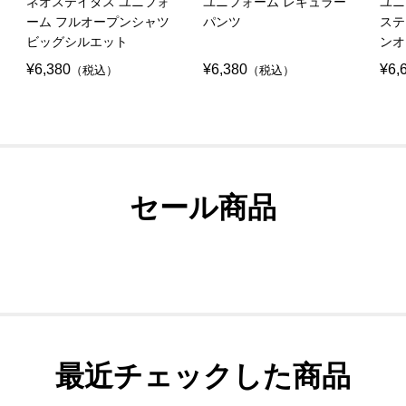
ネオステイタス ユニフォ
ユニフォーム レギュラー
ユニ
ーム フルオープンシャツ
パンツ
ステ
ビッグシルエット
ンオ
¥6,380
¥6,380
¥6,
（税込）
（税込）
セール商品
最近チェックした商品