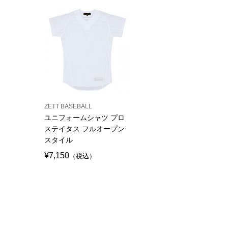
ZETT BASEBALL
ユニフォームシャツ プロ
ステイタス フルオープン
スタイル
¥7,150
（税込）