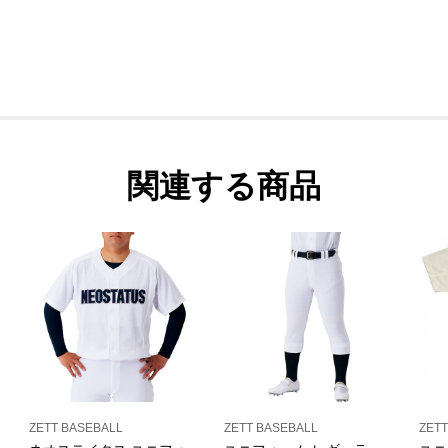
関連する商品
ZETT BASEBALL
ZETT BASEBALL
ZETT