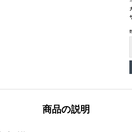
商品の説明