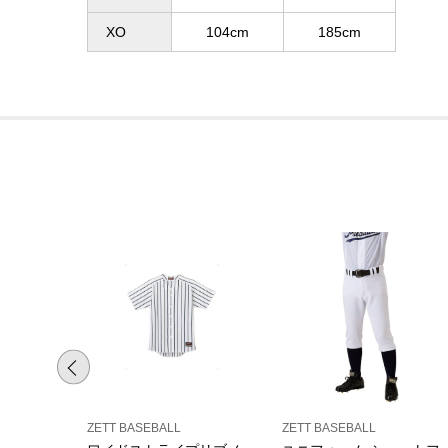
XO
104cm
185cm
ZETT BASEBALL
ZETT BASEBALL