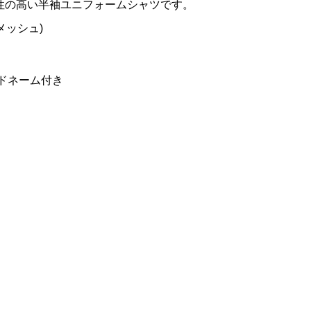
性の高い半袖ユニフォームシャツです。
メッシュ)
ドネーム付き