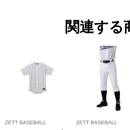
関連する
ZETT BASEBALL
ZETT BASEBALL