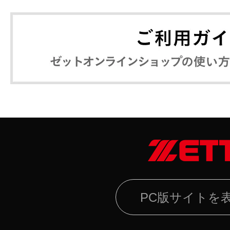
PC版サイトを