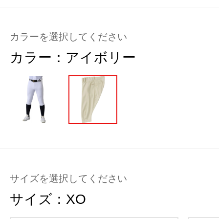
カラーを選択してください
カラー：
アイボリー
サイズを選択してください
サイズ：
XO