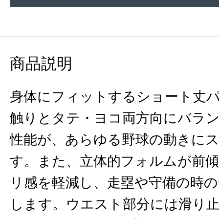
商品説明
身体にフィットするショート丈
触りとタテ・ヨコ両方向にバラ
性能が、あらゆる野球の動きに
す。また、立体的フォルムが前
リ感を軽減し、走塁や守備の時の
します。ウエスト部分には滑り