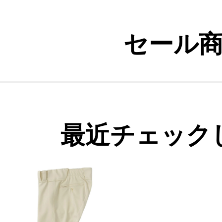
セール
最近チェック