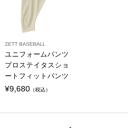
ZETT BASEBALL
ユニフォームパンツ
プロステイタスショ
ートフィットパンツ
¥9,680
（税込）