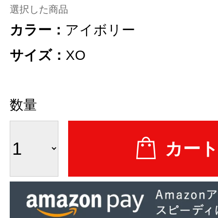
選択した商品
カラー：
アイボリー
サイズ：
XO
数量