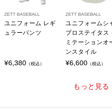
ZETT BASEBALL
ZETT BASEBALL
ユニフォーム レギ
ユニフォームシ
ュラーパンツ
プロステイタス 
ミテーションオ
ンスタイル
¥6,380
¥6,600
（税込）
（税込）
もっと見る