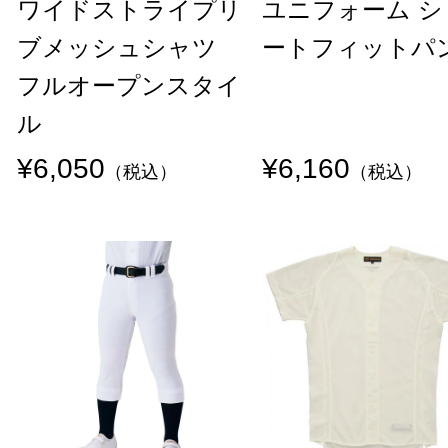
ワイドストライプリ
ユニフォーム シ
ブメッシュシャツ
ートフィットパ
フルオープンスタイ
ル
¥6,050
¥6,160
（税込）
（税込）