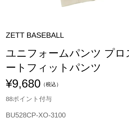
ZETT BASEBALL
ユニフォームパンツ プロ
ートフィットパンツ
¥9,680
（税込）
88ポイント付与
BU528CP-XO-3100