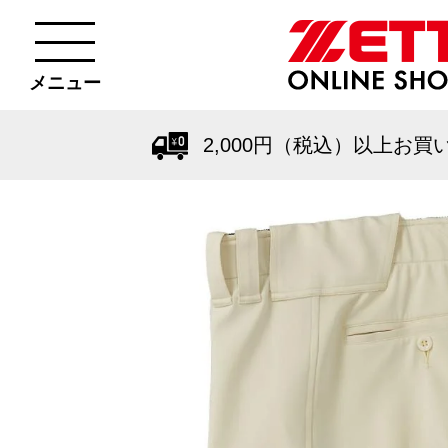
メニュー
2,000円（税込）以上お買