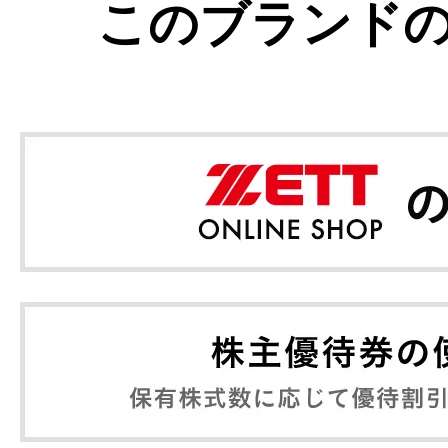
このブランド