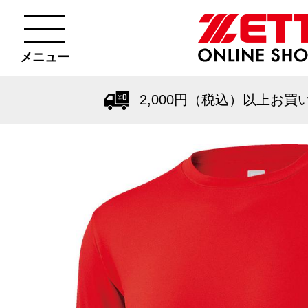
メニュー
2,000円（税込）以上お買