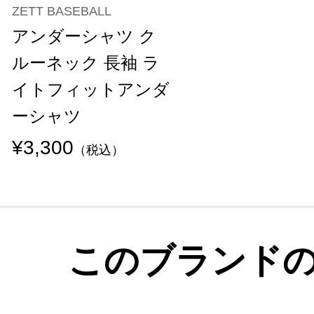
ZETT BASEBALL
アンダーシャツ ク
ルーネック 長袖 ラ
イトフィットアンダ
ーシャツ
¥3,300
（税込）
このブランド