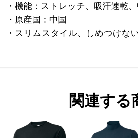
機能
：
ストレッチ、吸汗速乾、
原産国
：
中国
スリムスタイル、しめつけな
関連する