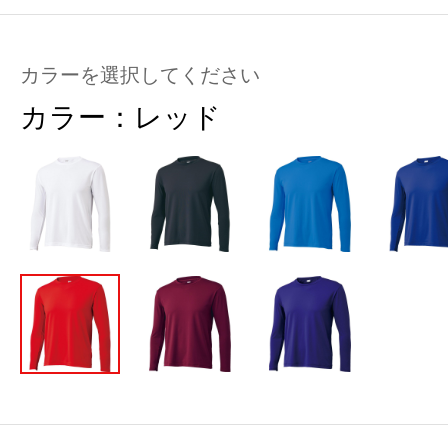
カラーを選択してください
カラー：
レッド