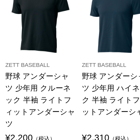
ZETT BASEBALL
ZETT BASEBALL
野球 アンダーシャ
野球 アンダーシ
ツ 少年用 クルーネ
ツ 少年用 ハイ
ック 半袖 ライトフ
ク 半袖 ライト
ィットアンダーシャ
ットアンダーシ
ツ
¥2,200
¥2,310
（税込）
（税込）