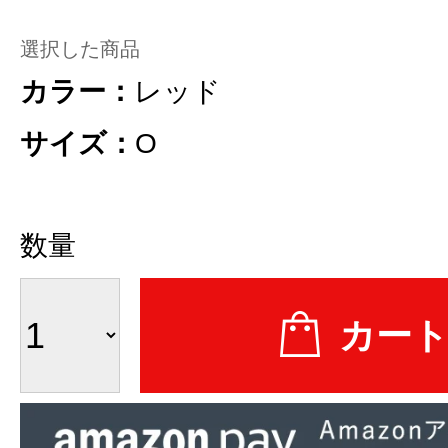
選択した商品
カラー：
レッド
サイズ：
O
数量