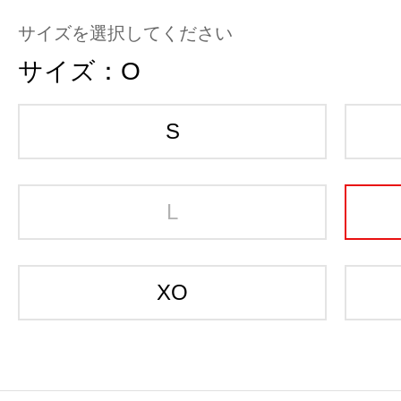
サイズを選択してください
サイズ：
O
S
L
XO