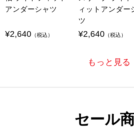
アンダーシャツ
ィットアンダー
ツ
¥2,640
¥2,640
（税込）
（税込）
もっと見る
セール