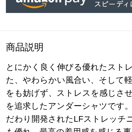
商品説明
とにかく良く伸びる優れたスト
た、やわらかい風合い、そして
をも妨げず、ストレスを感じさ
を追求したアンダーシャツです
だわり開発されたLFストレッチニ
も優れ、最高の着用感を感じる事