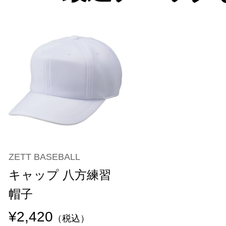
ZETT BASEBALL
キャップ 八方練習
帽子
¥2,420
（税込）