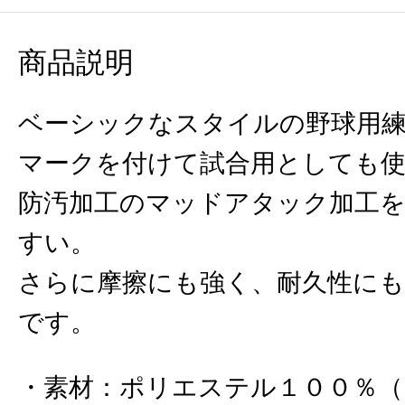
商品説明
ベーシックなスタイルの野球用練
マークを付けて試合用としても使
防汚加工のマッドアタック加工
すい。
さらに摩擦にも強く、耐久性にも
です。
素材
：
ポリエステル１００％（