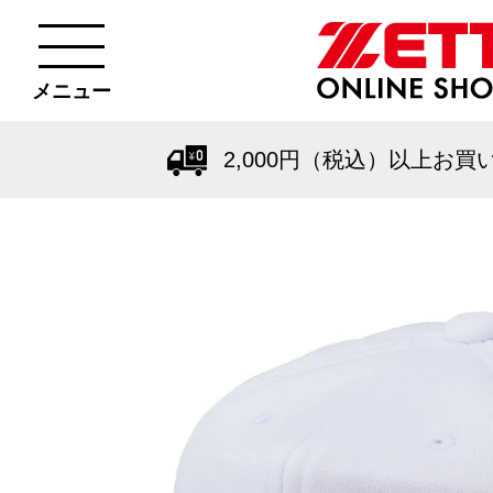
メニュー
2,000円（税込）以上お買