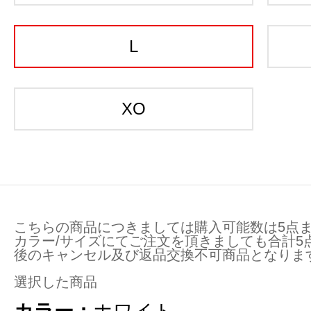
L
XO
こちらの商品につきましては購入可能数は5点ま
カラー/サイズにてご注文を頂きましても合計5
後のキャンセル及び返品交換不可商品となりま
選択した商品