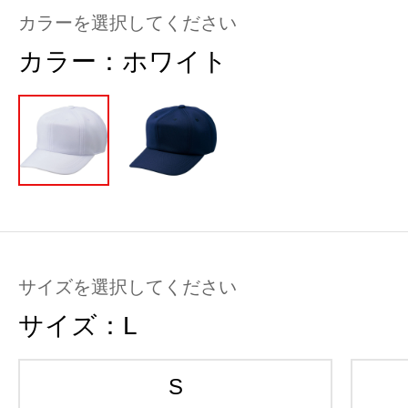
カラーを選択してください
カラー：
ホワイト
サイズを選択してください
サイズ：
L
S