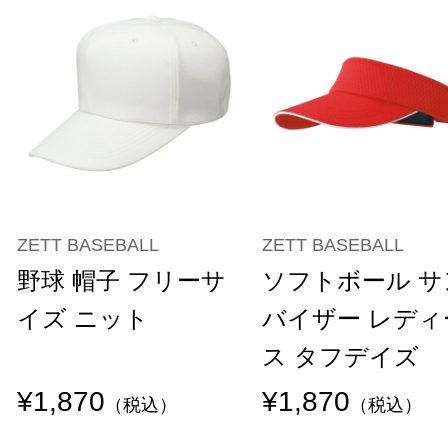
ZETT BASEBALL
ZETT BASEBALL
野球 帽子 フリーサ
ソフトボール サ
イズ ニット
バイザー レディ
ス タフデイズ
¥1,870
¥1,870
（税込）
（税込）