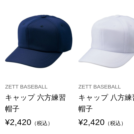
ZETT BASEBALL
ZETT BASEBALL
キャップ 六方練習
キャップ 八方練
帽子
帽子
¥2,420
¥2,420
（税込）
（税込）