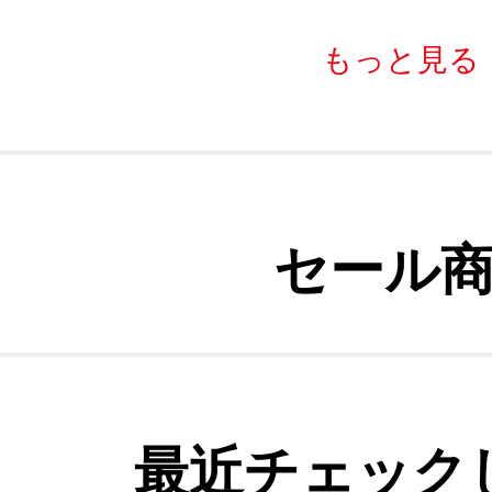
もっと見る
セール
最近チェック