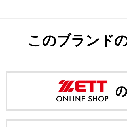
このブランド