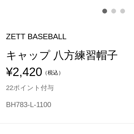
ZETT BASEBALL
キャップ 八方練習帽子
¥2,420
（税込）
22ポイント付与
BH783-L-1100