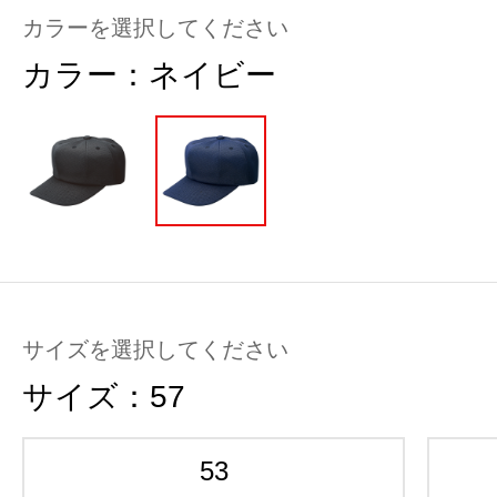
カラーを選択してください
カラー：
ネイビー
サイズを選択してください
サイズ：
57
53