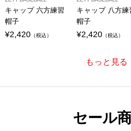
キャップ 六方練習
キャップ 八方練
帽子
帽子
¥2,420
¥2,420
（税込）
（税込）
もっと見る
セール