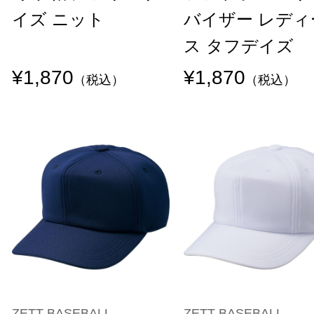
イズ ニット
バイザー レディ
ス タフデイズ
¥1,870
¥1,870
（税込）
（税込）
ZETT BASEBALL
ZETT BASEBALL