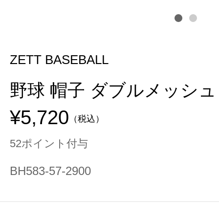
ZETT BASEBALL
野球 帽子 ダブルメッシュ
¥5,720
（税込）
52ポイント付与
BH583-57-2900