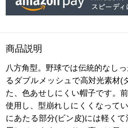
商品説明
八方角型。野球では伝統的なしっ
るダブルメッシュで高対光素材(
た、色あせしにくい帽子です。前
使用し、型崩れしにくくなって
にあたる部分(ビン皮)には軽く