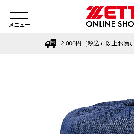
メニュー
2,000円（税込）以上お買