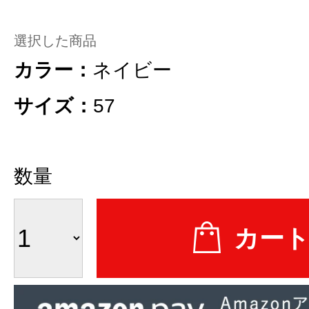
選択した商品
カラー：
ネイビー
サイズ：
57
数量