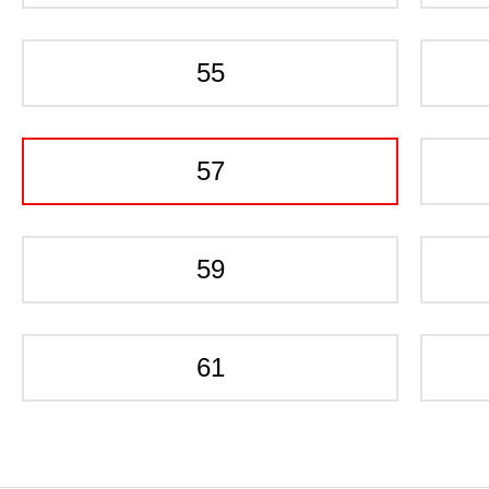
55
57
59
61