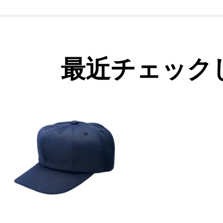
最近チェック