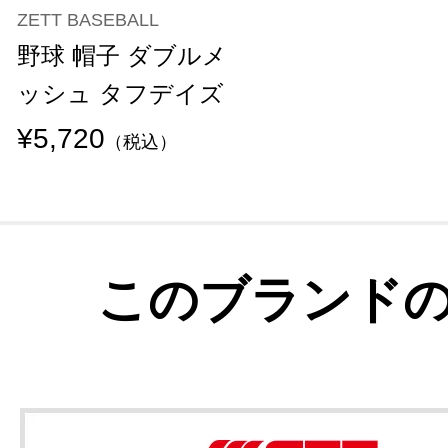
ZETT BASEBALL
野球 帽子 ダブルメ
ッシュ タフデイズ
¥5,720
（税込）
このブランド