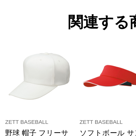
関連する
ZETT BASEBALL
ZETT BASEBALL
野球 帽子 フリーサ
ソフトボール サ