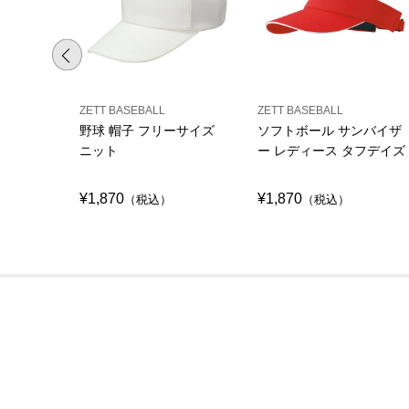
ZETT BASEBALL
ZETT BASEBALL
野球 帽子 フリーサイズ
ソフトボール サンバイザ
ニット
ー レディース タフデイズ
¥1,870
¥1,870
（税込）
（税込）