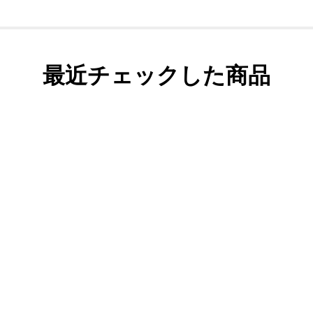
最近チェックした商品