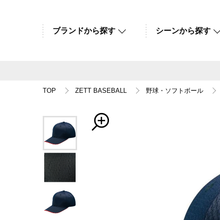
ブランドから探す
シーンから探す
TOP
ZETT BASEBALL
野球・ソフトボール