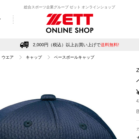
総合スポーツ企業グループ ゼット オンラインショップ
2,000円（税込）以上お買い上げで
送料無料!
ウエア
キャップ
ベースボールキャップ
B