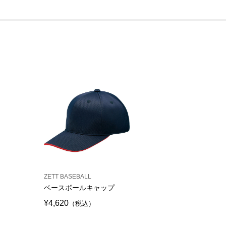
ZETT BASEBALL
ベースボールキャップ
¥4,620
（税込）