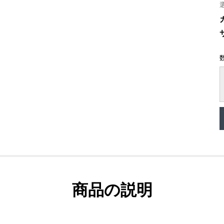
商品の説明