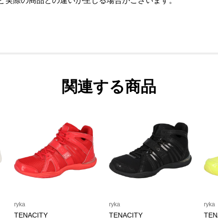
など実際の商品との違いが生じる場合がございます。
関連する商品
ryka
ryka
ryka
TENACITY
TENACITY
TEN