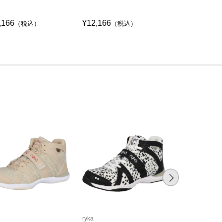
,166
¥12,166
¥12,166
（税込）
（税込）
（税
ryka
ryka