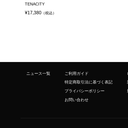
TENACITY
¥17,380
（税込）
ニュース一覧
ご利用ガイド
特定商取引法に基づく表記
プライバシーポリシー
お問い合わせ