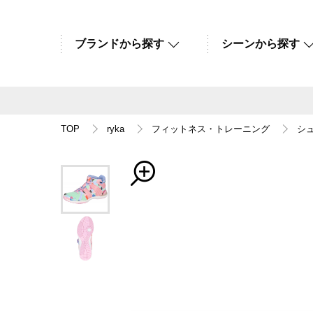
ブランドから探す
シーンから探す
TOP
ryka
フィットネス・トレーニング
シ