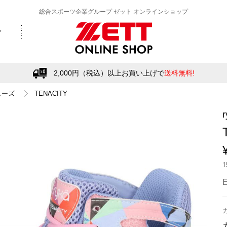
総合スポーツ企業グループ ゼット オンラインショップ
2,000円（税込）以上お買い上げで
送料無料!
ューズ
TENACITY
r
E