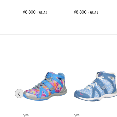
¥8,800
¥8,800
（税込）
（税込）
ryka
ryka