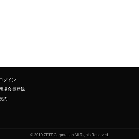
ログイン
新規会員登録
規約
© 2019 ZETT Corporation All Rights Reserved.