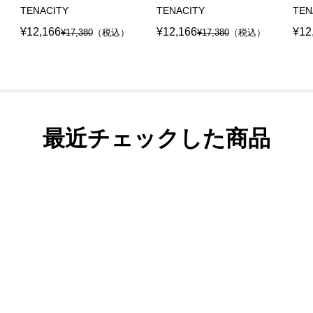
TENACITY
TENACITY
TEN
¥12,166
¥12,166
¥12
¥17,380
（税込）
¥17,380
（税込）
最近チェックした商品