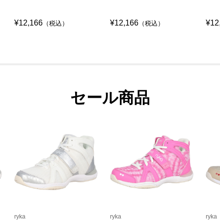
¥12,166
¥12,166
¥12
（税込）
（税込）
セール商品
ryka
ryka
ryka