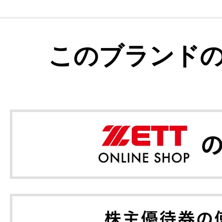
このブランド