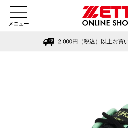
メニュー
2,000円（税込）以上お買