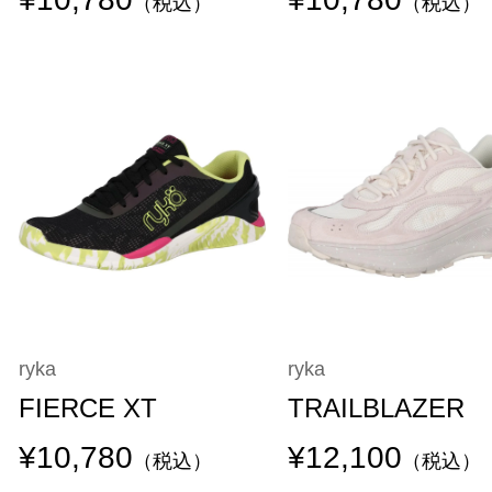
（税込）
（税込）
ryka
ryka
FIERCE XT
TRAILBLAZER
¥10,780
¥12,100
（税込）
（税込）