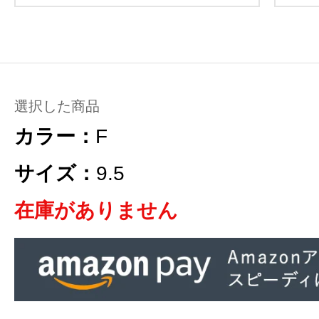
選択した商品
カラー：
F
サイズ：
9.5
在庫がありません