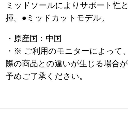
ミッドソールによりサポート性
揮。●ミッドカットモデル。
原産国
：
中国
※ ご利用のモニターによって
際の商品との違いが生じる場合
予めご了承ください。