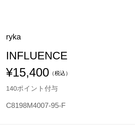
ryka
INFLUENCE
¥15,400
（税込）
140ポイント付与
C8198M4007-95-F