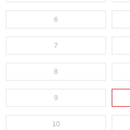
6
7
8
9
10