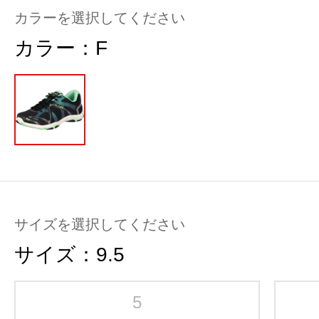
カラーを選択してください
カラー：
F
サイズを選択してください
サイズ：
9.5
5