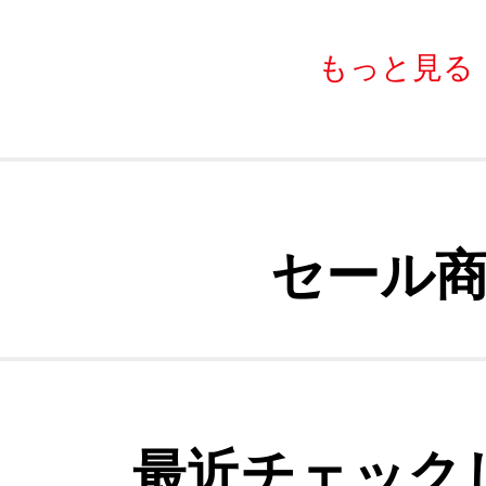
もっと見る
セール
最近チェック