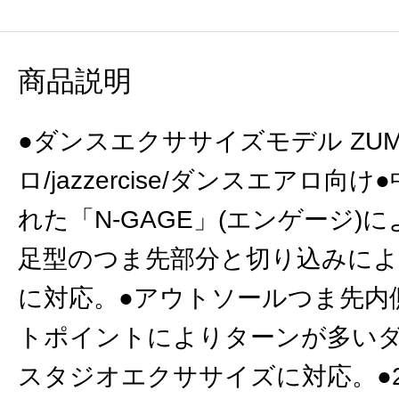
商品説明
●ダンスエクササイズモデル ZUM
ロ/jazzercise/ダンスエアロ
れた「N-GAGE」(エンゲージ)
足型のつま先部分と切り込みに
に対応。●アウトソールつま先内
トポイントによりターンが多い
スタジオエクササイズに対応。●