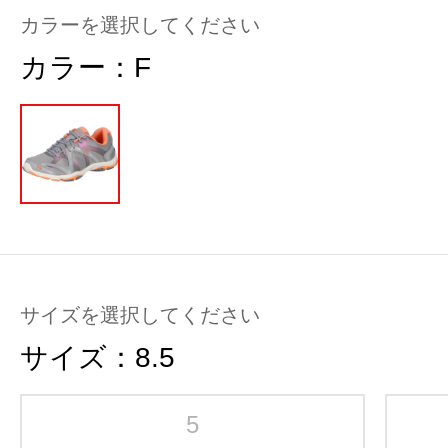
カラーを選択してください
カラー：
F
サイズを選択してください
サイズ：
8.5
5