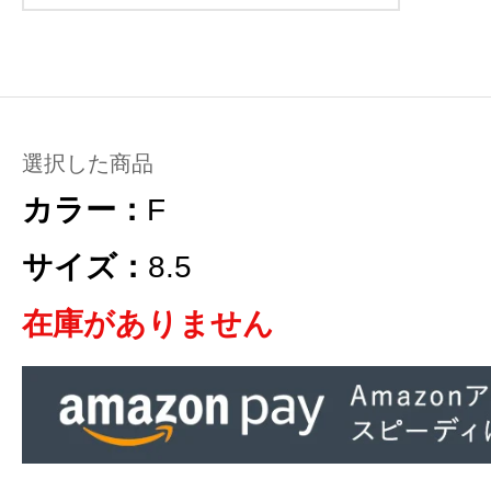
選択した商品
カラー：
F
サイズ：
8.5
在庫がありません