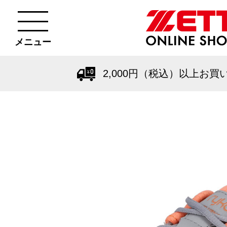
メニュー
2,000円（税込）以上お買