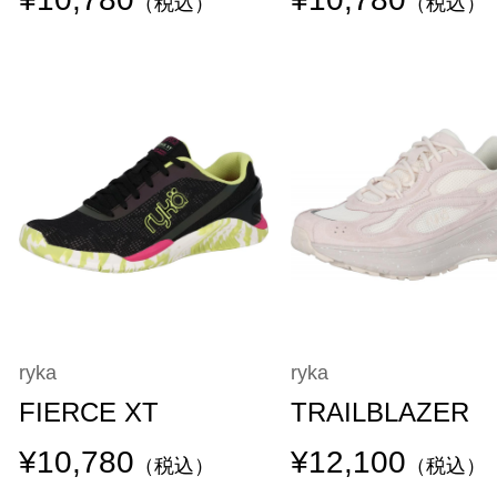
（税込）
（税込）
ryka
ryka
FIERCE XT
TRAILBLAZER
¥10,780
¥12,100
（税込）
（税込）