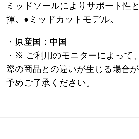
ミッドソールによりサポート性
揮。●ミッドカットモデル。
原産国
：
中国
※ ご利用のモニターによって
際の商品との違いが生じる場合
予めご了承ください。