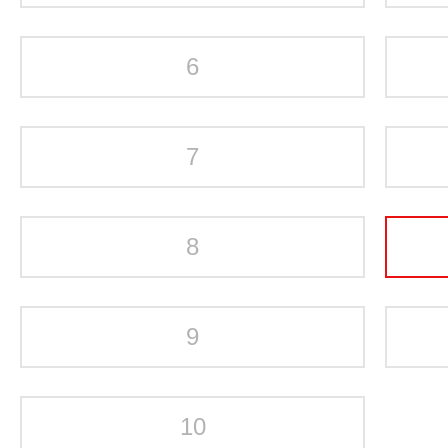
6
7
8
9
10