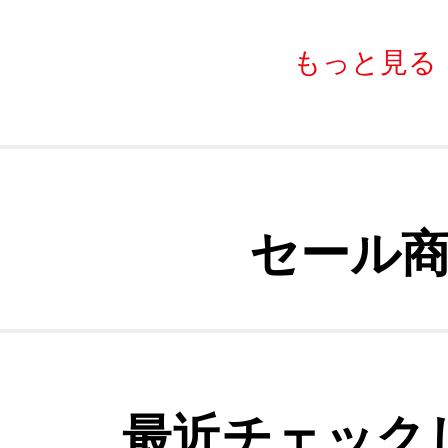
もっと見る
セール
最近チェック