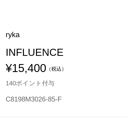
ryka
INFLUENCE
¥15,400
（税込）
140ポイント付与
C8198M3026-85-F