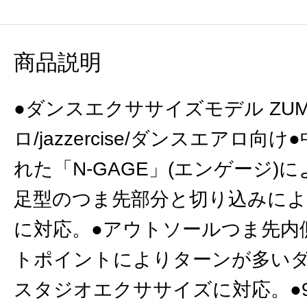
商品説明
●ダンスエクササイズモデル ZUM
ロ/jazzercise/ダンスエアロ
れた「N-GAGE」(エンゲージ)
足型のつま先部分と切り込みに
に対応。●アウトソールつま先内
トポイントによりターンが多い
スタジオエクササイズに対応。●