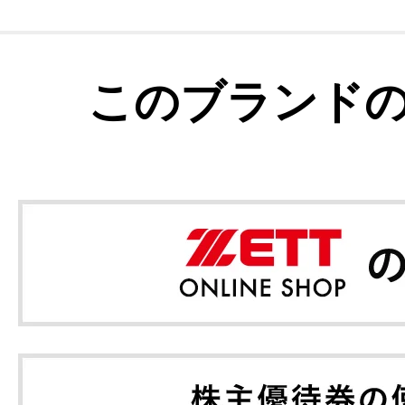
このブランド