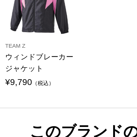
TEAM Z
ウィンドブレーカー
ジャケット
¥9,790
（税込）
このブランド