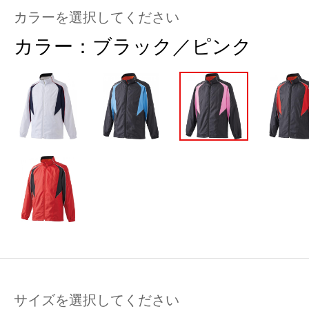
カラーを選択してください
カラー：
ブラック／ピンク
サイズを選択してください