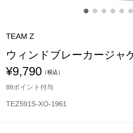
TEAM Z
ウィンドブレーカージャ
¥9,790
（税込）
89ポイント付与
TEZ591S-XO-1961