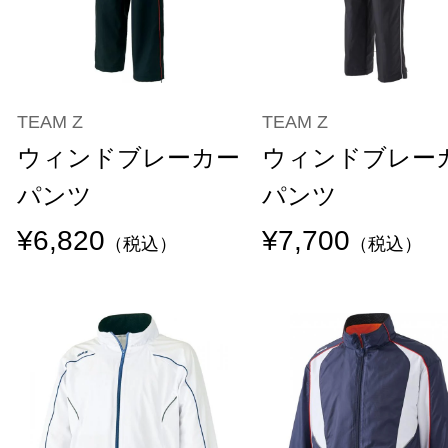
TEAM Z
TEAM Z
ウィンドブレーカー
ウィンドブレー
パンツ
パンツ
¥6,820
¥7,700
（税込）
（税込）