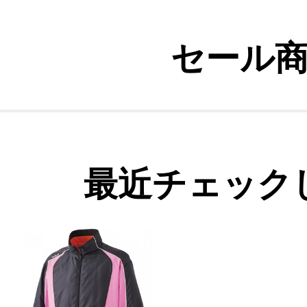
セール
最近チェック