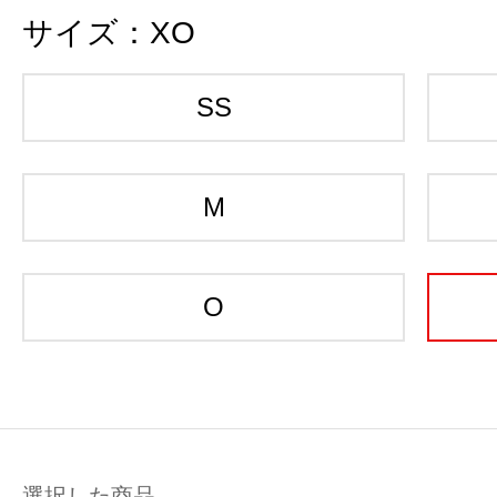
サイズ：
XO
SS
M
O
選択した商品