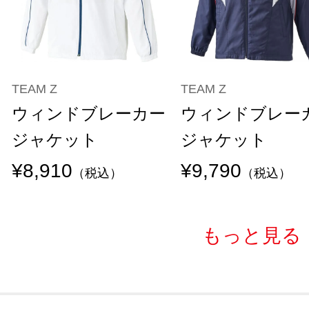
TEAM Z
TEAM Z
ウィンドブレーカー
ウィンドブレー
ジャケット
ジャケット
¥8,910
¥9,790
（税込）
（税込）
もっと見る