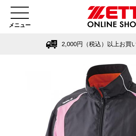
メニュー
2,000円（税込）以上お買