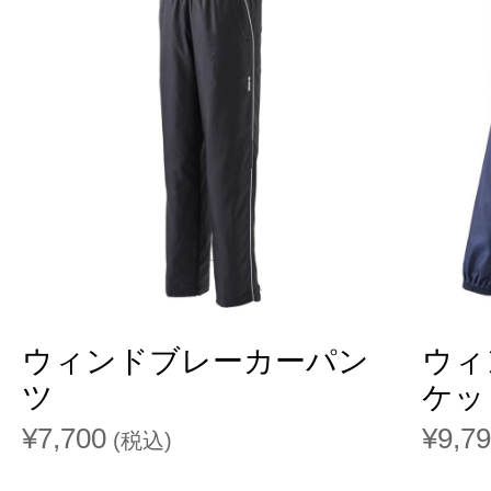
ウィンドブレーカーパン
ウィ
ツ
ケッ
¥7,700
¥9,7
(税込)