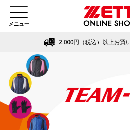
メニュー
2,000円（税込）以上お買