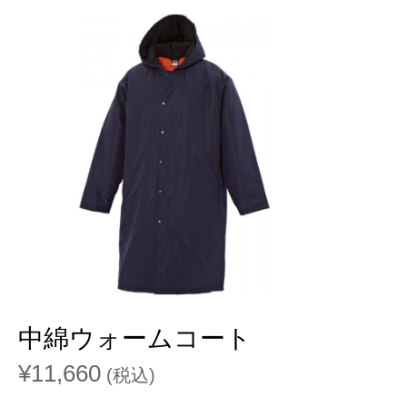
中綿ウォームコート
¥11,660
(税込)