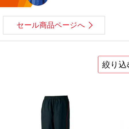
セール商品ページへ
絞り込