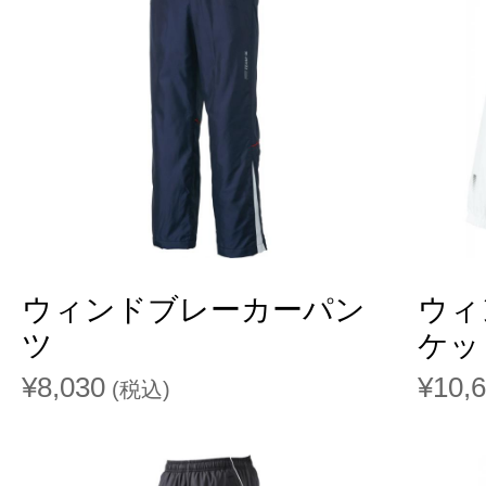
ウィンドブレーカーパン
ウィ
ツ
ケッ
¥8,030
¥10,
(税込)