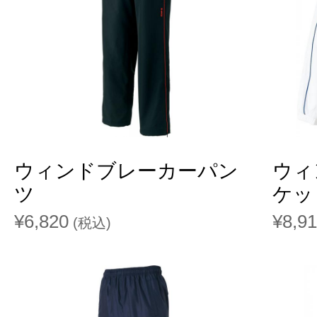
ウィンドブレーカーパン
ウィ
ツ
ケッ
¥6,820
¥8,9
(税込)