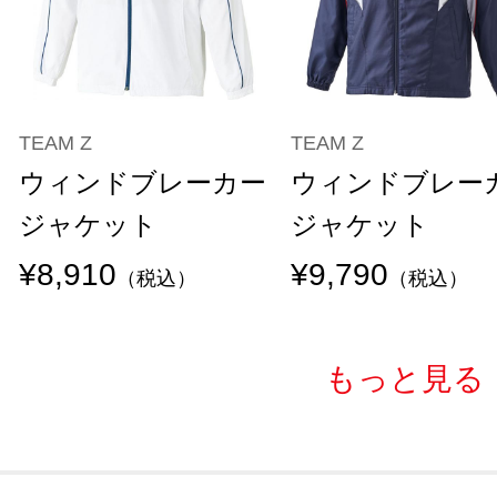
TEAM Z
TEAM Z
ウィンドブレーカー
ウィンドブレー
ジャケット
ジャケット
¥8,910
¥9,790
（税込）
（税込）
もっと見る