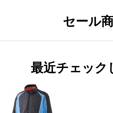
セール
最近チェック