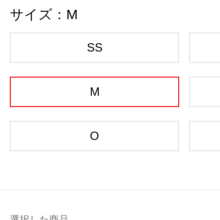
サイズ：
M
SS
M
O
選択した商品