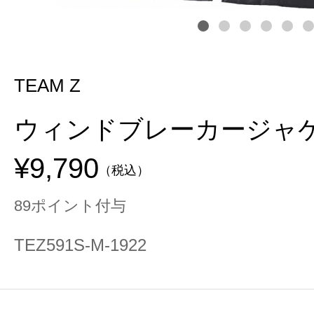
TEAM Z
ウィンドブレーカージャ
¥9,790
（税込）
89ポイント付与
TEZ591S-M-1922