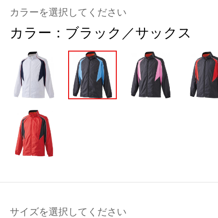
カラーを選択してください
カラー：
ブラック／サックス
サイズを選択してください