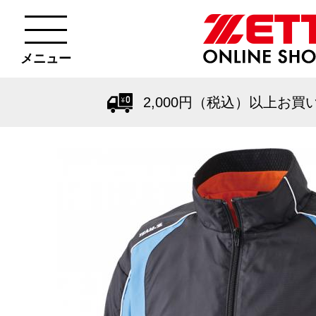
メニュー
2,000円（税込）以上お買