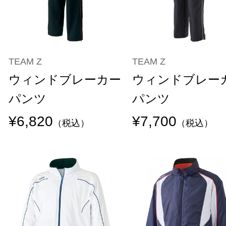
TEAM Z
TEAM Z
ウィンドブレーカー
ウィンドブレー
パンツ
パンツ
¥6,820
¥7,700
（税込）
（税込）