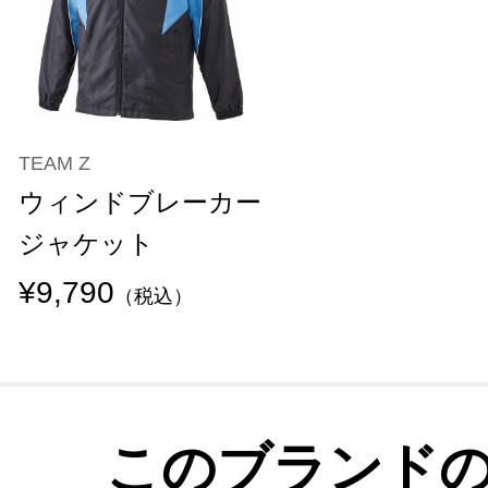
TEAM Z
ウィンドブレーカー
ジャケット
¥9,790
（税込）
このブランド