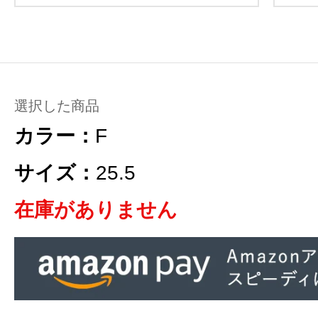
選択した商品
カラー：
F
サイズ：
25.5
在庫がありません