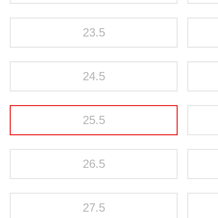
23.5
24.5
25.5
26.5
27.5