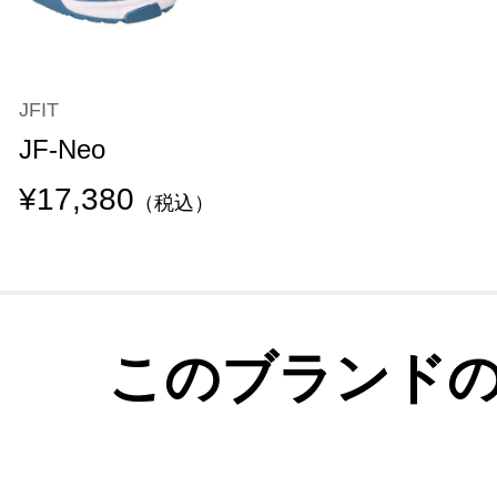
JFIT
JF-Neo
¥17,380
（税込）
このブランド