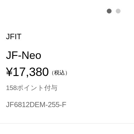
JFIT
JF-Neo
¥17,380
（税込）
158ポイント付与
JF6812DEM-255-F