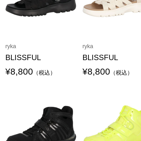
ryka
ryka
BLISSFUL
BLISSFUL
¥8,800
¥8,800
（税込）
（税込）