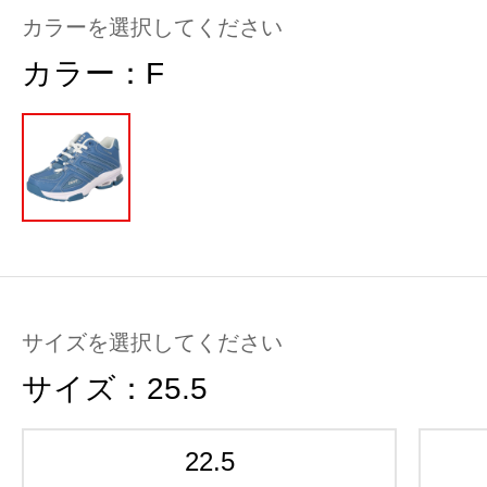
カラーを選択してください
カラー：
F
サイズを選択してください
サイズ：
25.5
22.5