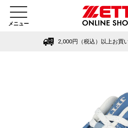
メニュー
2,000円（税込）以上お買