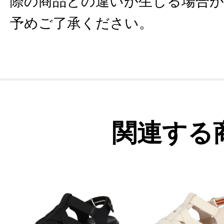
際の商品との違いが生じる場合
予めご了承ください。
関連する