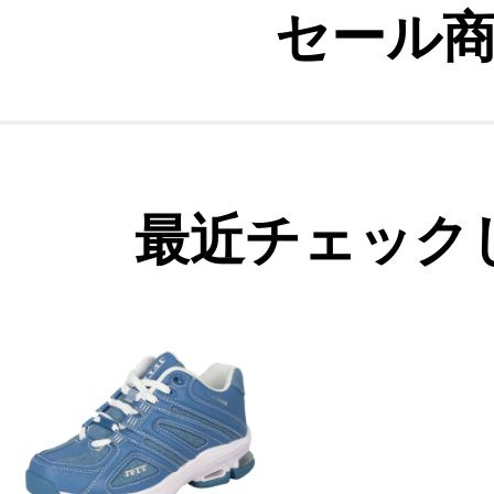
セール
最近チェック