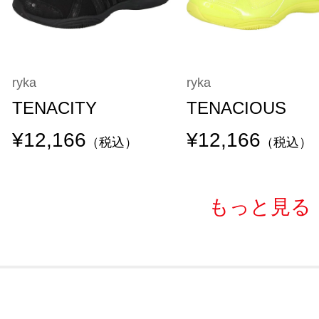
ryka
ryka
TENACITY
TENACIOUS
¥12,166
¥12,166
（税込）
（税込）
もっと見る