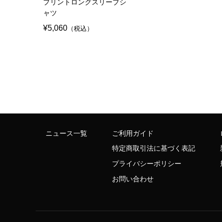
プリントロングスリーブシ
ャツ
¥5,060
（税込）
ニュース一覧
ご利用ガイド
特定商取引法に基づく表記
プライバシーポリシー
お問い合わせ