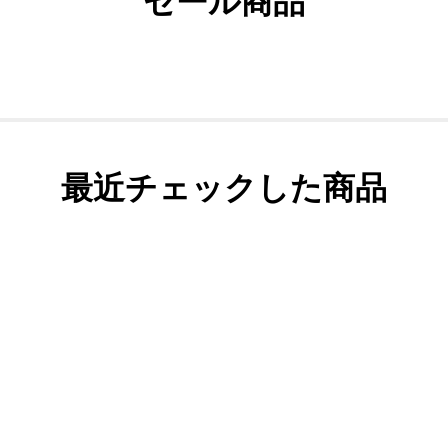
セール商品
最近チェックした商品