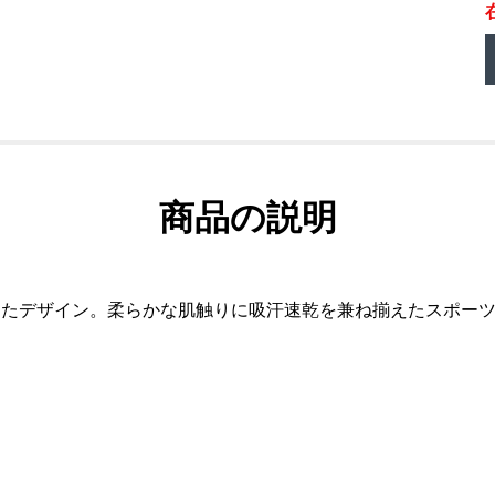
商品の説明
したデザイン。柔らかな肌触りに吸汗速乾を兼ね揃えたスポー