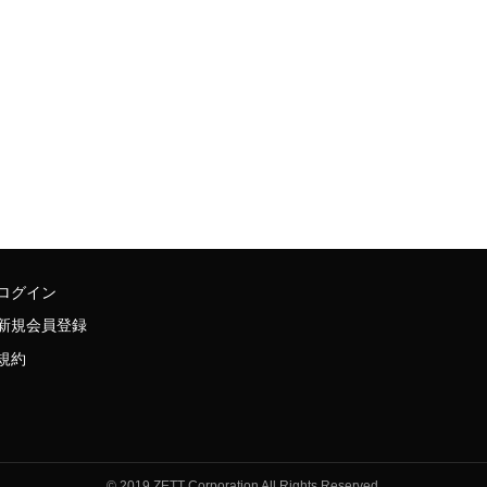
ログイン
新規会員登録
規約
© 2019 ZETT Corporation All Rights Reserved.