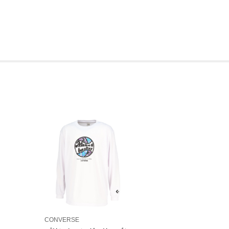
CONVERSE