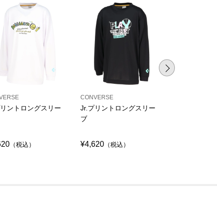
VERSE
CONVERSE
CONVERSE
.プリントロングスリー
Jr.プリントロングスリー
Jr.プリント
ブ
ブ
620
¥4,620
¥4,620
（税込）
（税込）
（税