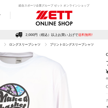
総合スポーツ企業グループ ゼット オンラインショップ
2,000円（税込）以上お買い上げで
送料無料!
ロングスリーブシャツ
プリントロングスリーブシャツ