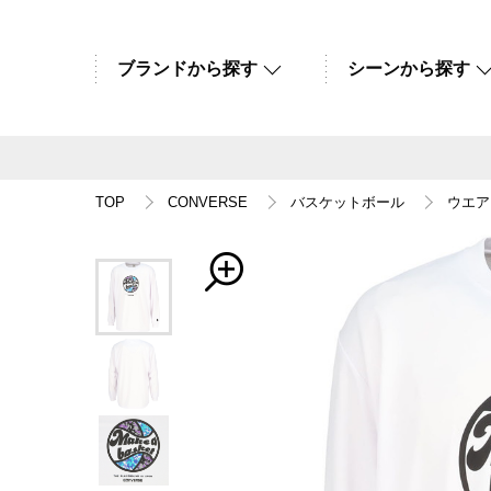
ブランドから探す
シーンから探す
TOP
CONVERSE
バスケットボール
ウエア