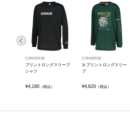
CONVERSE
CONVERSE
プリントロングスリーブ
Jr.プリントロングスリー
シャツ
ブ
¥4,180
¥4,620
（税込）
（税込）