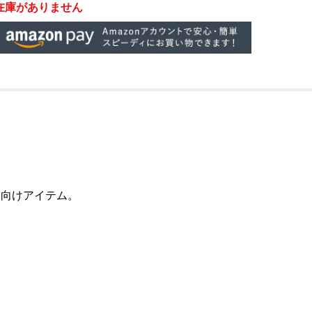
在庫がありません
ツ向けアイテム。