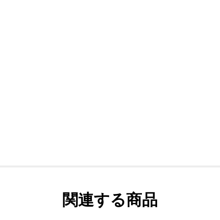
関連する商品