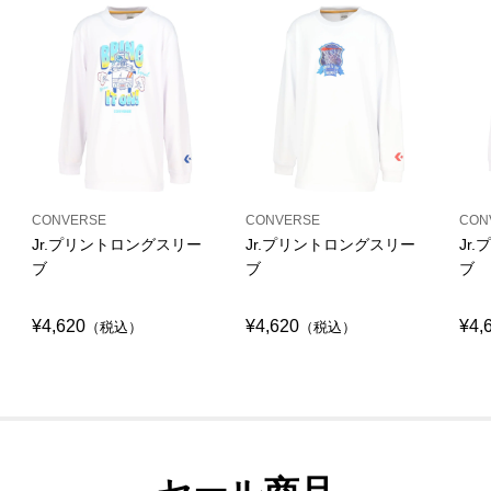
CONVERSE
CONVERSE
CON
Jr.プリントロングスリー
Jr.プリントロングスリー
Jr
ブ
ブ
ブ
¥4,620
¥4,620
¥4,
（税込）
（税込）