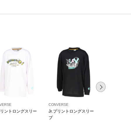
VERSE
CONVERSE
CONVERSE
.プリントロングスリー
Jr.プリントロングスリー
Jr.プリント
ブ
ブ