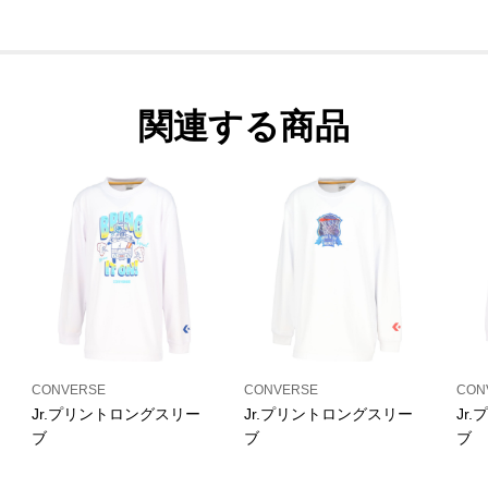
関連する商品
CONVERSE
CONVERSE
CON
Jr.プリントロングスリー
Jr.プリントロングスリー
Jr
ブ
ブ
ブ