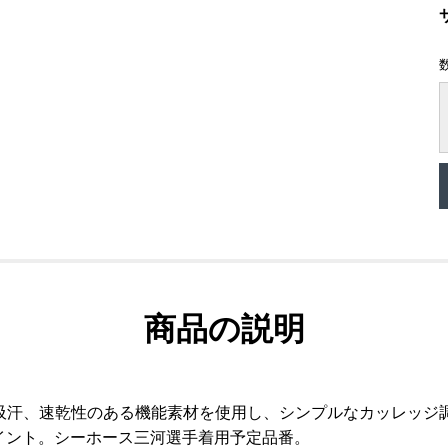
商品の説明
汗、速乾性のある機能素材を使用し、シンプルなカッレッジ調
イント。シーホース三河選手着用予定品番。