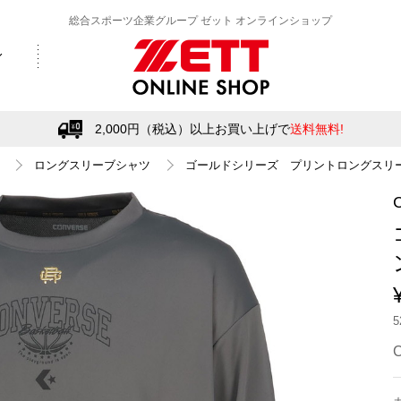
総合スポーツ企業グループ ゼット オンラインショップ
2,000円（税込）以上お買い上げで
送料無料!
ロングスリーブシャツ
ゴールドシリーズ プリントロングスリ
C