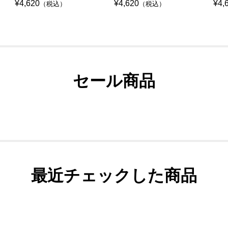
¥4,620
¥4,620
¥4,
（税込）
（税込）
セール商品
最近チェックした商品