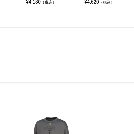
¥4,180
¥4,620
（税込）
（税込）