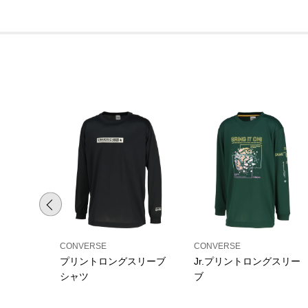
CONVERSE
CONVERSE
プリントロングスリーブ
Jr.プリントロングスリー
シャツ
ブ