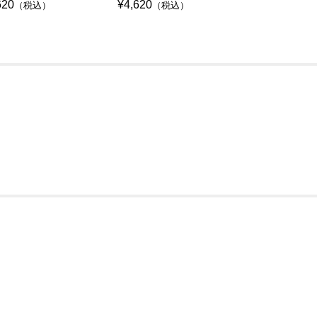
620
¥4,620
¥4,620
（税込）
（税込）
（税