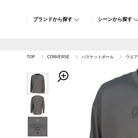
ブランドから探す
シーンから探す
TOP
CONVERSE
バスケットボール
ウエア