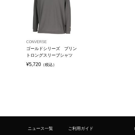
CONVERSE
ゴールドシリーズ プリン
トロングスリーブシャツ
¥5,720
（税込）
ニュース一覧
ご利用ガイド