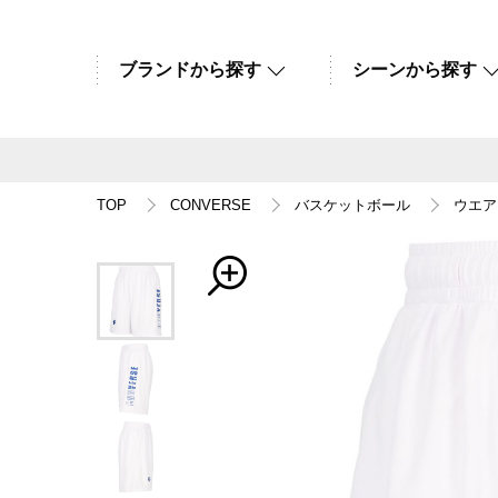
ブランドから探す
シーンから探す
TOP
CONVERSE
バスケットボール
ウエア