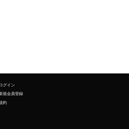
ログイン
新規会員登録
規約