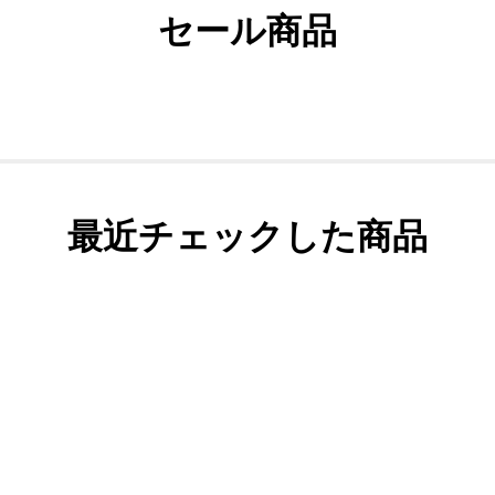
セール商品
最近チェックした商品