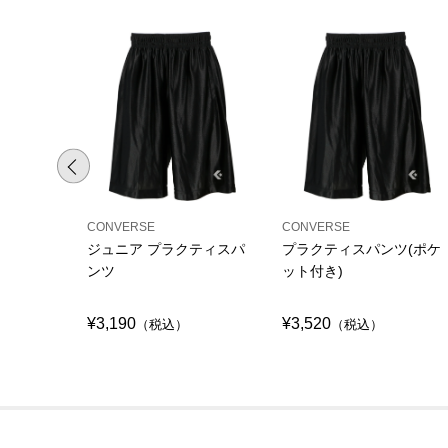
CONVERSE
CONVERSE
ジュニア プラクティスパ
プラクティスパンツ(ポケ
ンツ
ット付き)
¥3,190
¥3,520
（税込）
（税込）