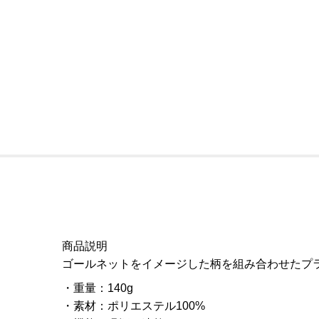
商品説明
ゴールネットをイメージした柄を組み合わせたプ
重量
：
140g
素材
：
ポリエステル100%