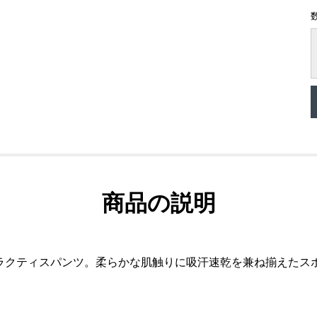
商品の説明
ラクティスパンツ。柔らかな肌触りに吸汗速乾を兼ね揃えたス