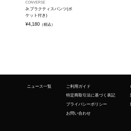
CONVERSE
Jr.プラクティスパンツ(ポ
ケット付き)
¥4,180
（税込）
ニュース一覧
ご利用ガイド
特定商取引法に基づく表記
プライバシーポリシー
お問い合わせ