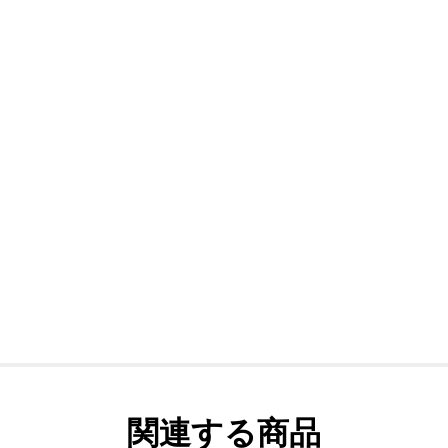
関連する商品