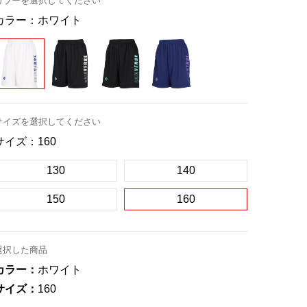
カラーを選択してください
カラー：
ホワイト
サイズを選択してください
サイズ：
160
130
140
150
160
選択した商品
カラー：
ホワイト
サイズ：
160