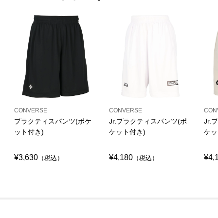
CONVERSE
CONVERSE
CON
プラクティスパンツ(ポケ
Jr.プラクティスパンツ(ポ
Jr
ット付き)
ケット付き)
ケッ
¥3,630
¥4,180
¥4,
（税込）
（税込）