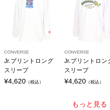
CONVERSE
CONVERSE
Jr.プリントロング
Jr.プリントロン
スリーブ
スリーブ
¥4,620
¥4,620
（税込）
（税込）
もっと見る