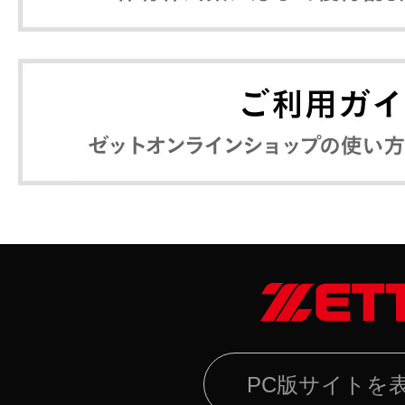
PC版サイトを