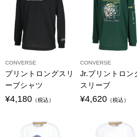
CONVERSE
CONVERSE
プリントロングスリ
Jr.プリントロン
ーブシャツ
スリーブ
¥4,180
¥4,620
（税込）
（税込）