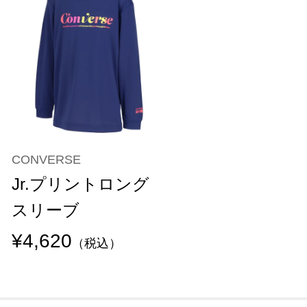
CONVERSE
Jr.プリントロング
スリーブ
¥4,620
（税込）