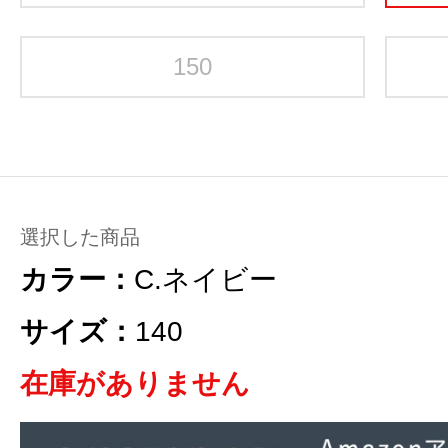
150
選択した商品
カラー：
C.ネイビー
サイズ：
140
在庫がありません