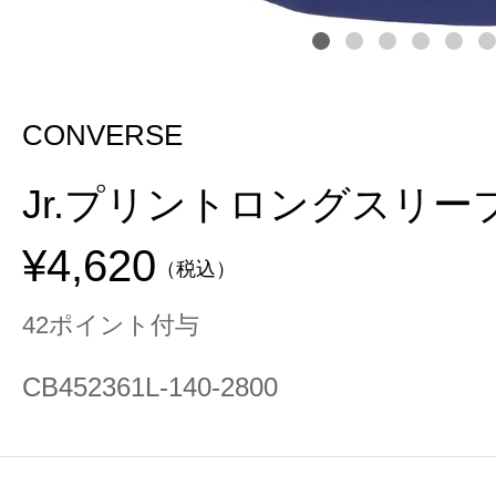
CONVERSE
Jr.プリントロングスリー
¥4,620
（税込）
42ポイント付与
CB452361L-140-2800