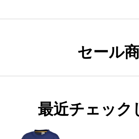
セール
最近チェック