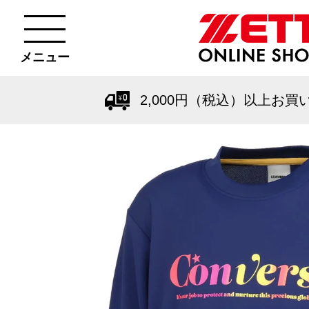
メニュー
2,000円（税込）以上お買