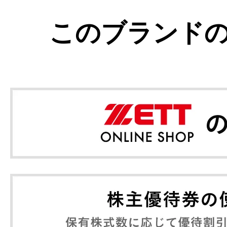
このブランド