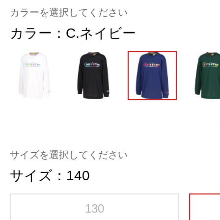
カラーを選択してください
カラー：
C.ネイビー
サイズを選択してください
サイズ：
140
130