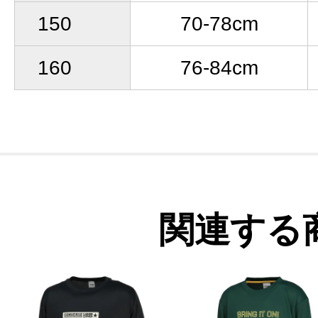
150
70-78cm
160
76-84cm
関連する