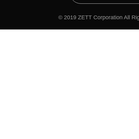
© 2019 ZETT Corporation All Ri