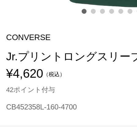
CONVERSE
Jr.プリントロングスリー
¥4,620
（税込）
42ポイント付与
CB452358L-160-4700