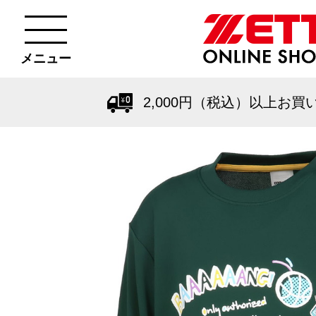
メニュー
2,000円（税込）以上お買