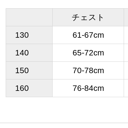
チェスト
130
61-67cm
140
65-72cm
150
70-78cm
160
76-84cm