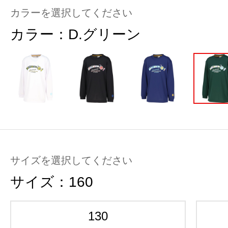
カラーを選択してください
カラー：
D.グリーン
サイズを選択してください
サイズ：
160
130