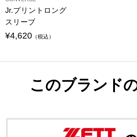
Jr.プリントロング
スリーブ
¥4,620
（税込）
このブランド