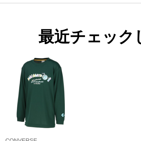
最近チェック
CONVERSE