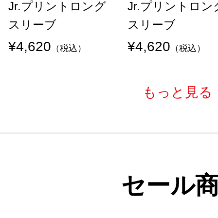
Jr.プリントロング
Jr.プリントロン
スリーブ
スリーブ
¥4,620
¥4,620
（税込）
（税込）
もっと見る
セール