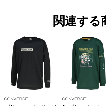
関連する
CONVERSE
CONVERSE