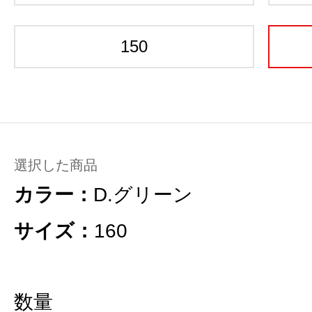
150
選択した商品
カラー：
D.グリーン
サイズ：
160
数量