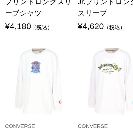
プリントロングスリ
Jr.プリントロン
ーブシャツ
スリーブ
¥4,180
¥4,620
（税込）
（税込）
CONVERSE
CONVERSE