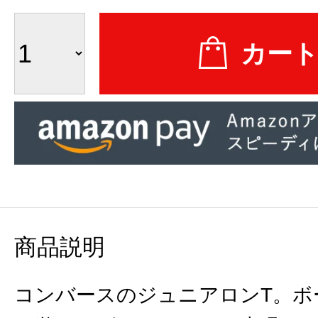
商品説明
コンバースのジュニアロンT。ボ