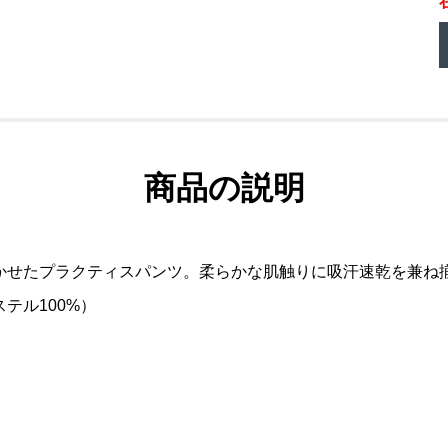
商品の説明
かせたプラクティスパンツ。柔らかな肌触りに吸汗速乾を兼ね
テル100%）