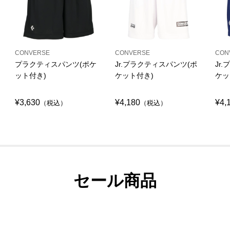
CONVERSE
CONVERSE
CON
プラクティスパンツ(ポケ
Jr.プラクティスパンツ(ポ
Jr
ット付き)
ケット付き)
ケッ
¥3,630
¥4,180
¥4,
（税込）
（税込）
セール商品