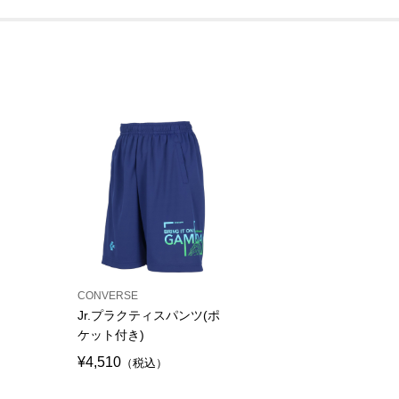
CONVERSE
Jr.プラクティスパンツ(ポ
ケット付き)
¥4,510
（税込）