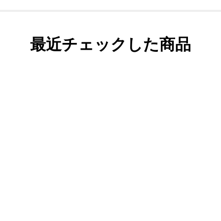
最近チェックした商品