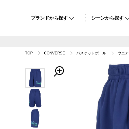
ブランドから探す
シーンから探す
TOP
CONVERSE
バスケットボール
ウエア