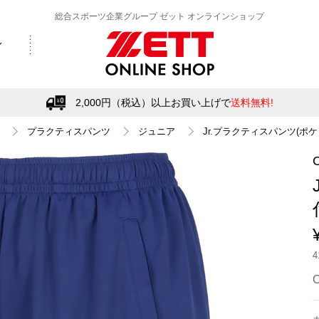
総合スポーツ企業グループ ゼット オンラインショップ
2,000円（税込）以上お買い上げで
送料無料!
プラクティスパンツ
ジュニア
Jr.プラクティスパンツ(ポケ
C