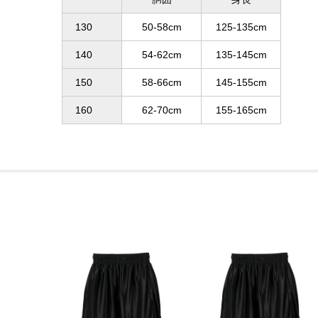
130
50-58cm
125-135cm
140
54-62cm
135-145cm
150
58-66cm
145-155cm
160
62-70cm
155-165cm