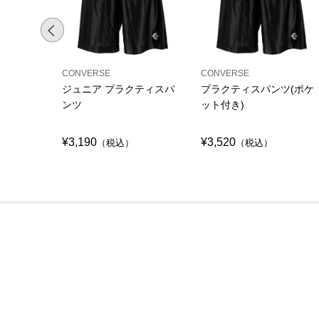
CONVERSE
CONVERSE
ジュニア プラクティスパ
プラクティスパンツ(ポケ
ンツ
ット付き)
¥3,190
¥3,520
（税込）
（税込）