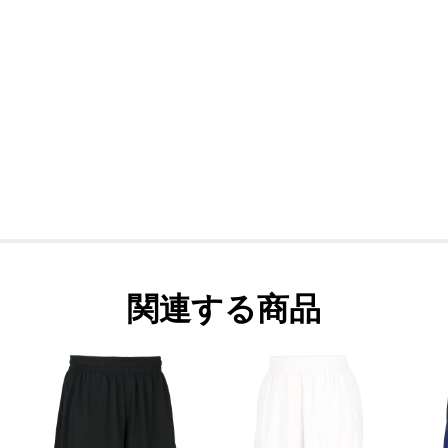
関連する商品