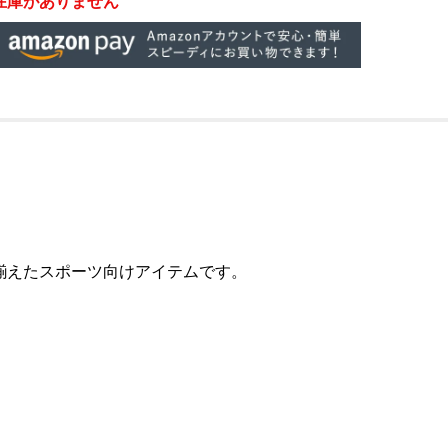
在庫がありません
揃えたスポーツ向けアイテムです。