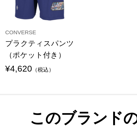
CONVERSE
プラクティスパンツ
（ポケット付き）
¥4,620
（税込）
このブランド