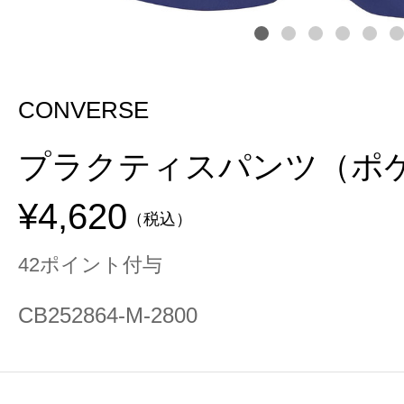
CONVERSE
プラクティスパンツ（ポ
¥4,620
（税込）
42ポイント付与
CB252864-M-2800