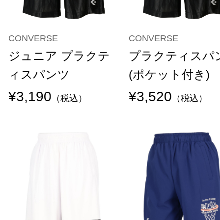
CONVERSE
CONVERSE
ジュニア プラクテ
プラクティスパ
ィスパンツ
(ポケット付き)
¥3,190
¥3,520
（税込）
（税込）