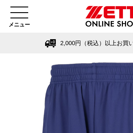
メニュー
2,000円（税込）以上お買