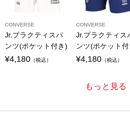
CONVERSE
CONVERSE
Jr.プラクティスパ
Jr.プラクティス
ンツ(ポケット付き)
ンツ(ポケット付
¥4,180
¥4,180
（税込）
（税込）
もっと見る