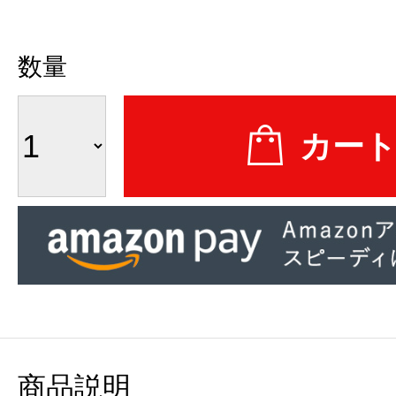
数量
商品説明