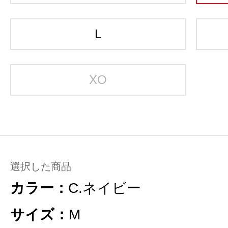
L
XO
選択した商品
カラー：
C.ネイビー
サイズ：
M