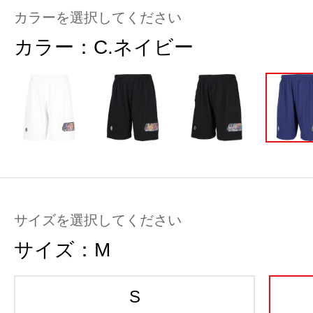
カラーを選択してください
カラー：
C.ネイビー
サイズを選択してください
サイズ：
M
S