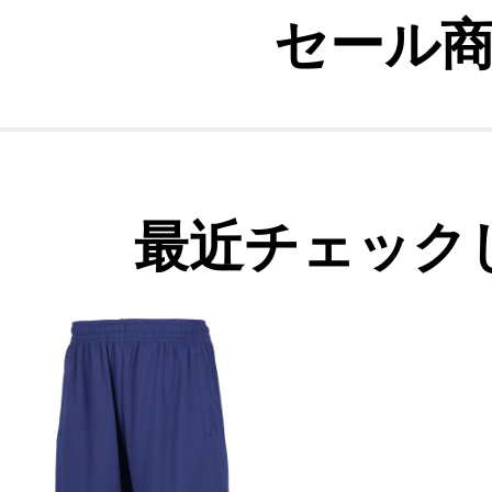
セール
最近チェック