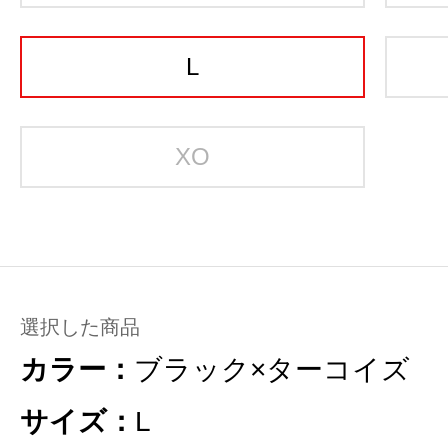
L
XO
選択した商品
カラー：
ブラック×ターコイズ
サイズ：
L