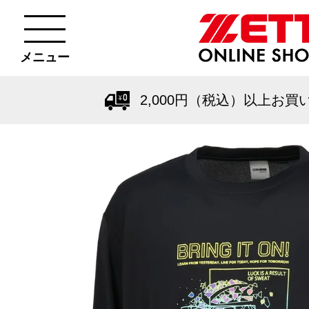
メニュー
2,000円（税込）以上お買