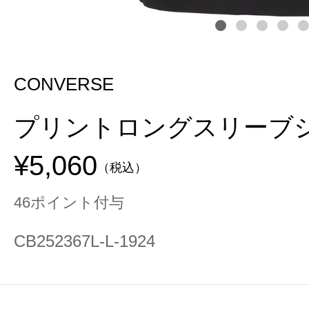
CONVERSE
プリントロングスリーブ
¥5,060
（税込）
46ポイント付与
CB252367L-L-1924