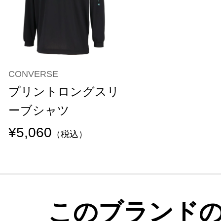
CONVERSE
プリントロングスリ
ーブシャツ
¥5,060
（税込）
このブランド