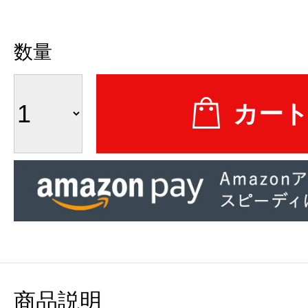
数量
商品説明