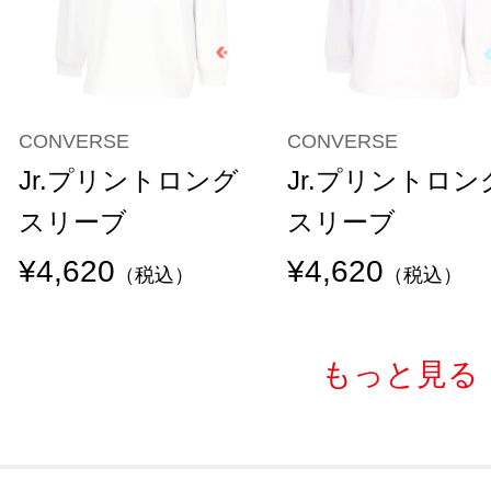
CONVERSE
CONVERSE
Jr.プリントロング
Jr.プリントロン
スリーブ
スリーブ
¥4,620
¥4,620
（税込）
（税込）
もっと見る