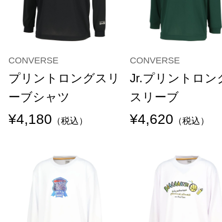
CONVERSE
CONVERSE
プリントロングスリ
Jr.プリントロン
ーブシャツ
スリーブ
¥4,180
¥4,620
（税込）
（税込）