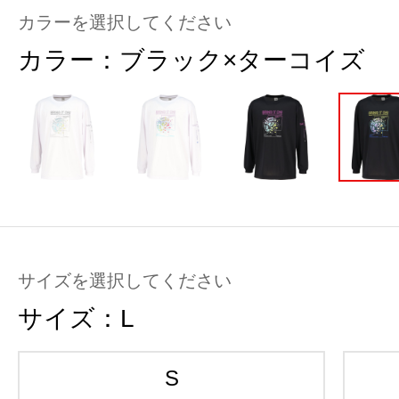
カラーを選択してください
カラー：
ブラック×ターコイズ
サイズを選択してください
サイズ：
L
S