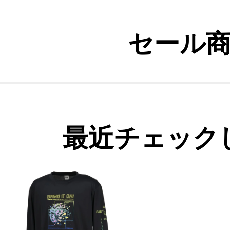
セール
最近チェック