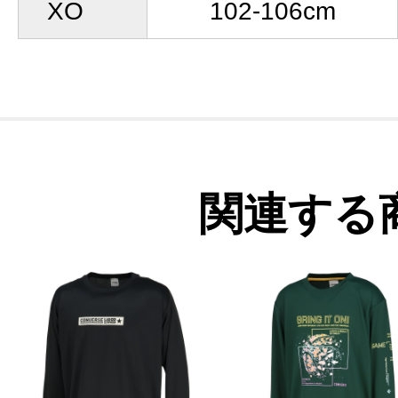
XO
102-106cm
関連する