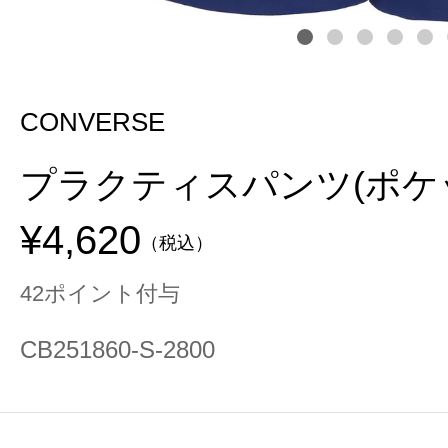
CONVERSE
プラクティスパンツ(ポケ
¥4,620
（税込）
42ポイント付与
CB251860-S-2800