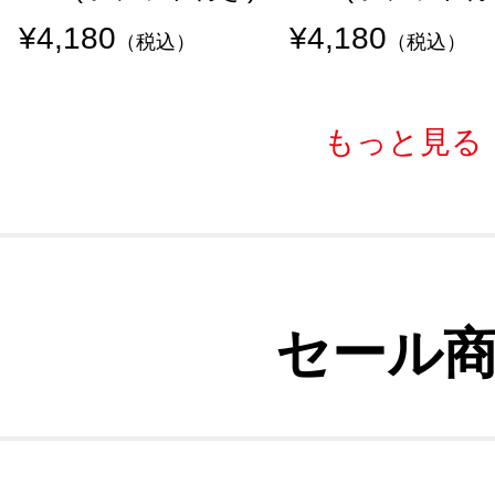
¥4,180
¥4,180
（税込）
（税込）
もっと見る
セール