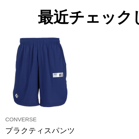
最近チェック
CONVERSE
プラクティスパンツ