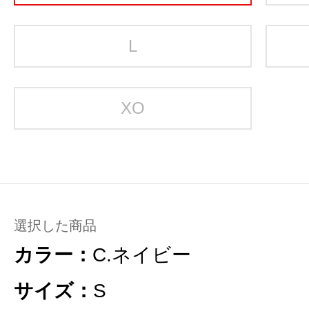
L
XO
選択した商品
カラー：
C.ネイビー
サイズ：
S