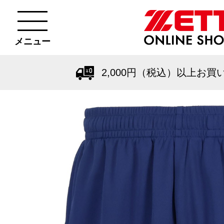
メニュー
2,000円（税込）以上お買