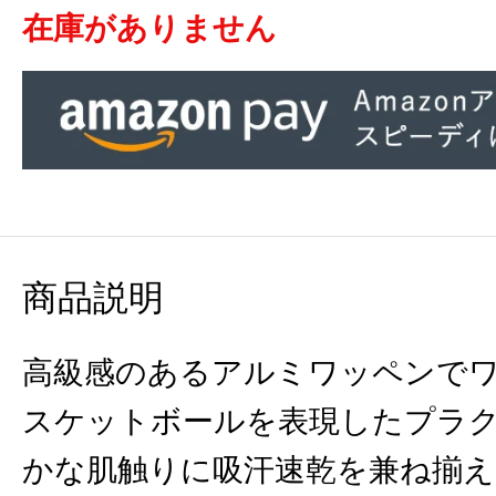
在庫がありません
商品説明
高級感のあるアルミワッペンで
スケットボールを表現したプラ
かな肌触りに吸汗速乾を兼ね揃