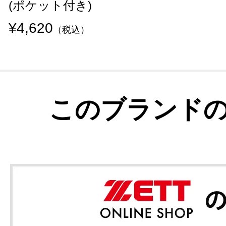
(ポケット付き)
¥4,620
（税込）
このブランド