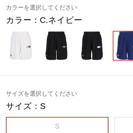
カラーを選択してください
カラー：
C.ネイビー
サイズを選択してください
サイズ：
S
S