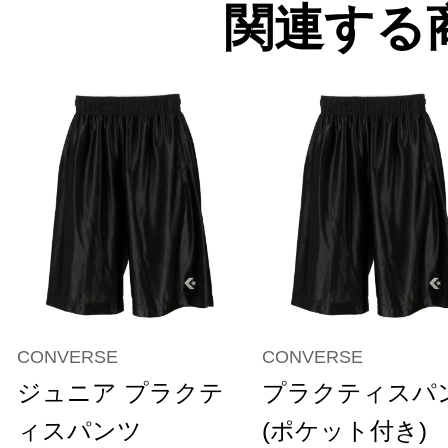
関連する
CONVERSE
CONVERSE
ジュニア プラクテ
プラクティスパ
ィスパンツ
(ポケット付き)