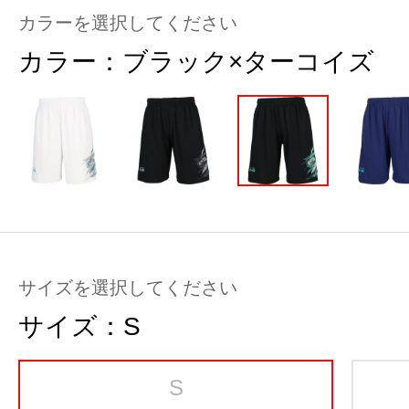
カラーを選択してください
カラー：
ブラック×ターコイズ
サイズを選択してください
サイズ：
S
S