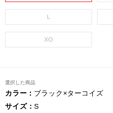
L
XO
選択した商品
カラー：
ブラック×ターコイズ
サイズ：
S