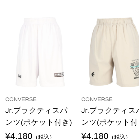
CONVERSE
CONVERSE
Jr.プラクティスパ
Jr.プラクティス
ンツ(ポケット付き)
ンツ(ポケット付
¥4,180
¥4,180
（税込）
（税込）