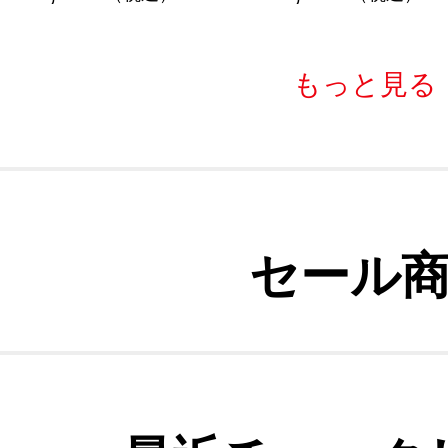
もっと見る
セール