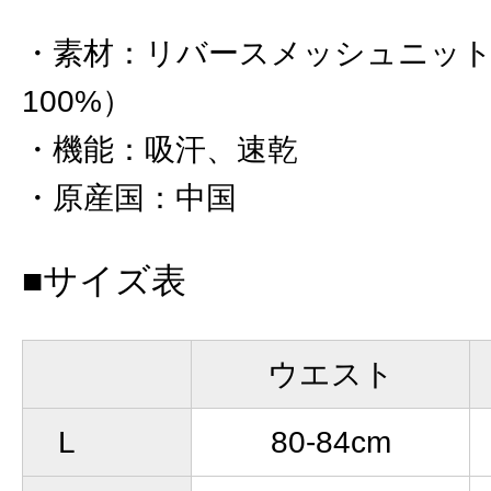
素材
：
リバースメッシュニット
100%）
機能
：
吸汗、速乾
原産国
：
中国
■サイズ表
ウエスト
L
80-84cm