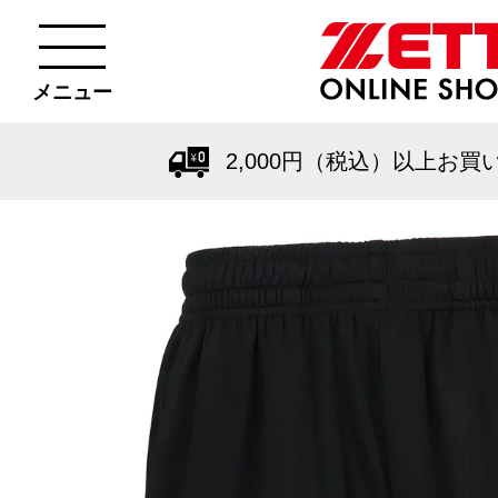
メニュー
2,000円（税込）以上お買