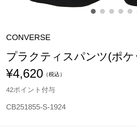
CONVERSE
プラクティスパンツ(ポケ
¥4,620
（税込）
42ポイント付与
CB251855-S-1924