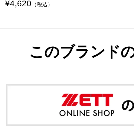
¥4,620
（税込）
このブランド