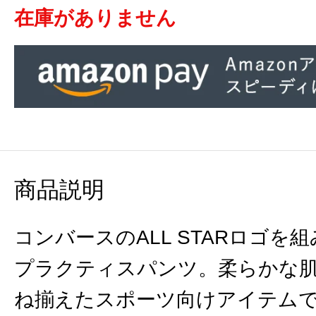
在庫がありません
商品説明
コンバースのALL STARロゴ
プラクティスパンツ。柔らかな
ね揃えたスポーツ向けアイテム