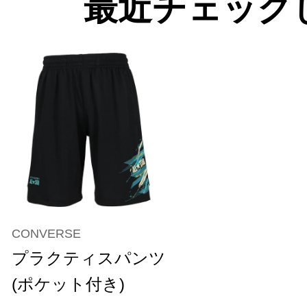
最近チェック
CONVERSE
プラクティスパンツ
(ポケット付き)