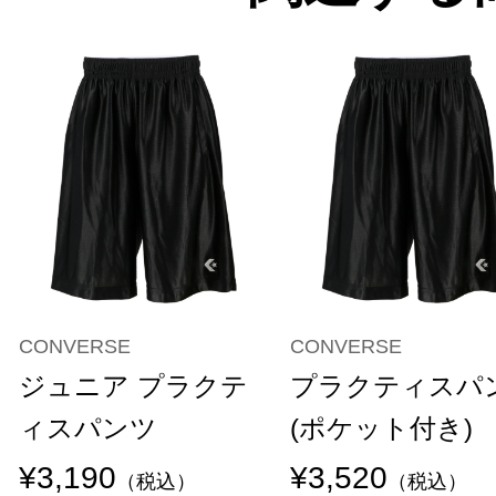
CONVERSE
CONVERSE
ジュニア プラクテ
プラクティスパ
ィスパンツ
(ポケット付き)
¥3,190
¥3,520
（税込）
（税込）