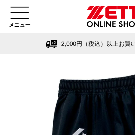
メニュー
2,000円（税込）以上お買