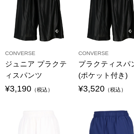
CONVERSE
CONVERSE
ジュニア プラクテ
プラクティスパ
ィスパンツ
(ポケット付き)
¥3,190
¥3,520
（税込）
（税込）