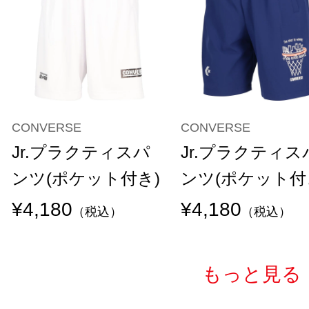
CONVERSE
CONVERSE
Jr.プラクティスパ
Jr.プラクティス
ンツ(ポケット付き)
ンツ(ポケット付
¥4,180
¥4,180
（税込）
（税込）
もっと見る