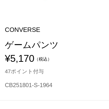
CONVERSE
ゲームパンツ
¥5,170
（税込）
47ポイント付与
CB251801-S-1964