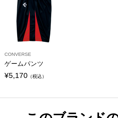
CONVERSE
ゲームパンツ
¥5,170
（税込）
このブランド