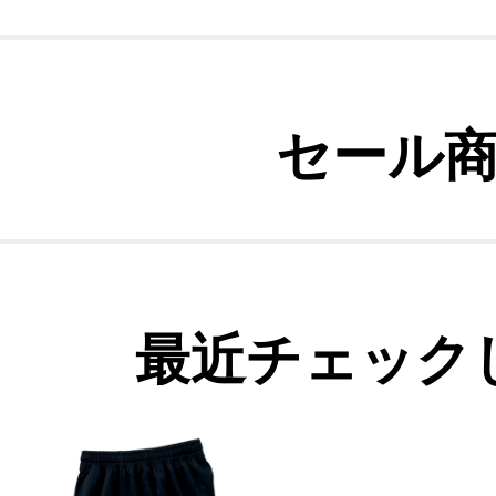
セール
最近チェック