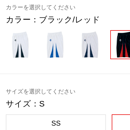
カラーを選択してください
カラー：
ブラック/レッド
サイズを選択してください
サイズ：
S
SS