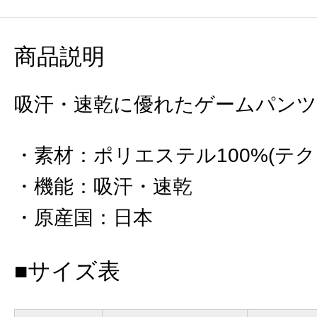
商品説明
吸汗・速乾に優れたゲームパンツ
素材
：
ポリエステル100%(テク
機能
：
吸汗・速乾
原産国
：
日本
■サイズ表