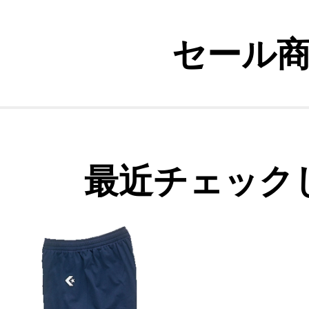
セール
最近チェック