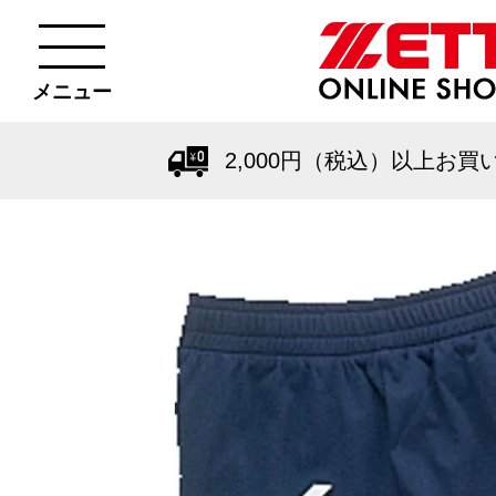
メニュー
2,000円（税込）以上お買