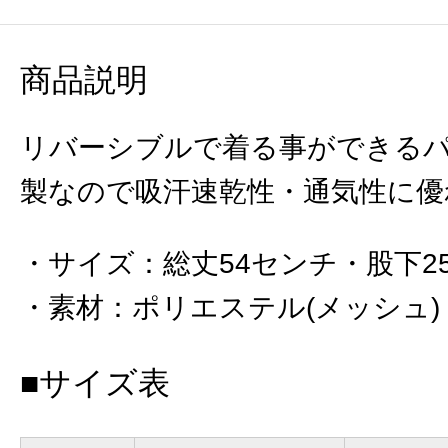
商品説明
リバーシブルで着る事ができる
製なので吸汗速乾性・通気性に優
サイズ
：
総丈54センチ・股下2
素材
：
ポリエステル(メッシュ)
■サイズ表