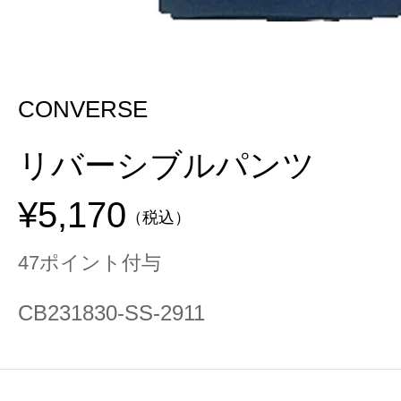
CONVERSE
リバーシブルパンツ
¥5,170
（税込）
47ポイント付与
CB231830-SS-2911