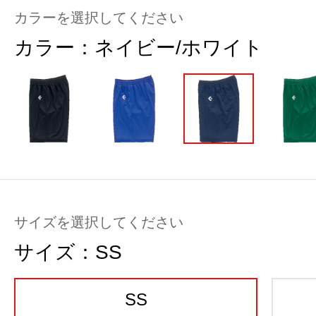
カラーを選択してください
カラー：
ネイビー/ホワイト
サイズを選択してください
サイズ：
SS
SS