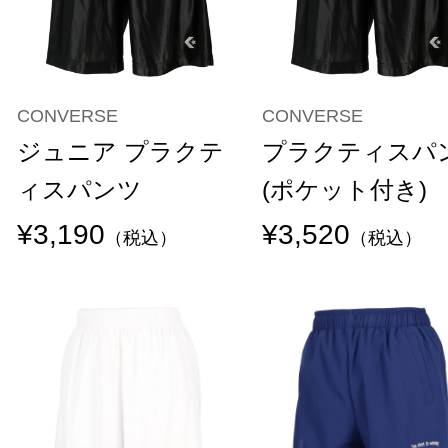
CONVERSE
CONVERSE
ジュニア プラクテ
プラクティスパ
ィスパンツ
(ポケット付き)
¥3,190
¥3,520
（税込）
（税込）