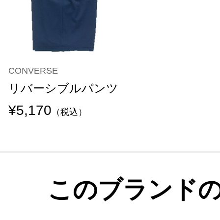
CONVERSE
リバーシブルパンツ
¥5,170
（税込）
このブランド