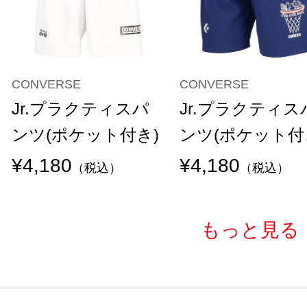
CONVERSE
CONVERSE
Jr.プラクティスパ
Jr.プラクティス
ンツ(ポケット付き)
ンツ(ポケット付
¥4,180
¥4,180
（税込）
（税込）
もっと見る