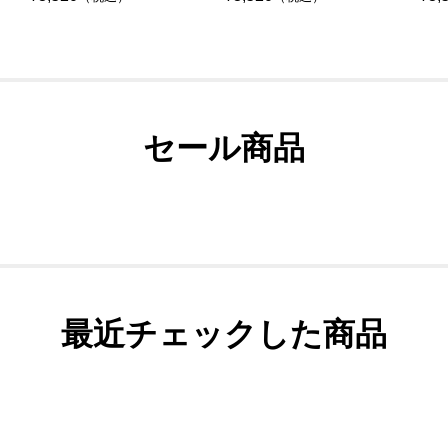
セール商品
最近チェックした商品