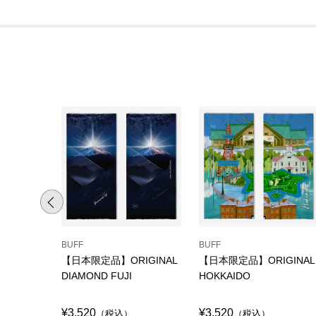
BUFF
BUFF
【日本限定品】ORIGINAL
【日本限定品】ORIGINAL
DIAMOND FUJI
HOKKAIDO
¥3,520
¥3,520
（税込）
（税込）