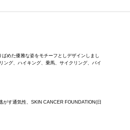
りばめた優雅な姿をモチーフとしデザインしまし
ボルダリング、ハイキング、乗馬、サイクリング、バイ
通気性、SKIN CANCER FOUNDATION(日