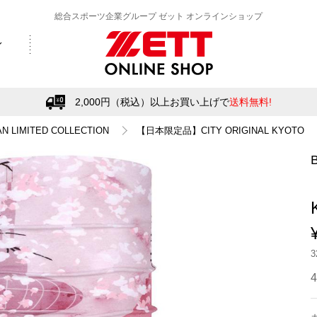
総合スポーツ企業グループ ゼット オンラインショップ
2,000円（税込）以上お買い上げで
送料無料!
AN LIMITED COLLECTION
【日本限定品】CITY ORIGINAL KYOTO