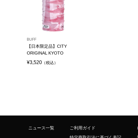
BUFF
【日本限定品】CITY
ORIGINAL KYOTO
¥3,520
（税込）
ニュース一覧
ご利用ガイド
特定商取引法に基づく表記