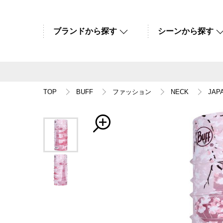
ブランドから探す
シーンから探す
TOP
BUFF
ファッション
NECK
JAP