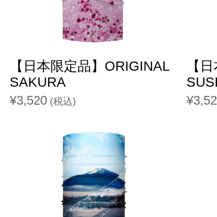
【日本限定品】ORIGINAL
【日
SAKURA
SUS
¥3,520
¥3,5
(税込)