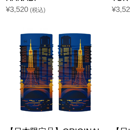
¥3,520
¥3,5
(税込)