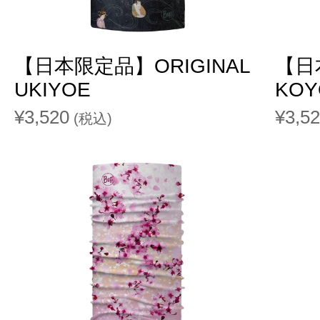
【日本限定品】ORIGINAL
【日
UKIYOE
KOY
¥3,520
¥3,5
(税込)