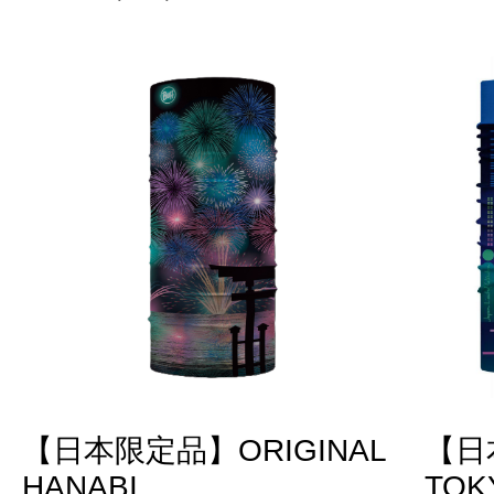
【日本限定品】ORIGINAL
【日
HANABI
TOK