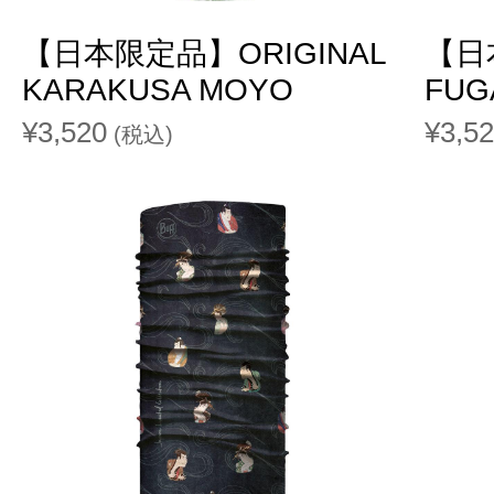
【日本限定品】ORIGINAL
【日
KARAKUSA MOYO
FUG
¥3,520
¥3,5
(税込)