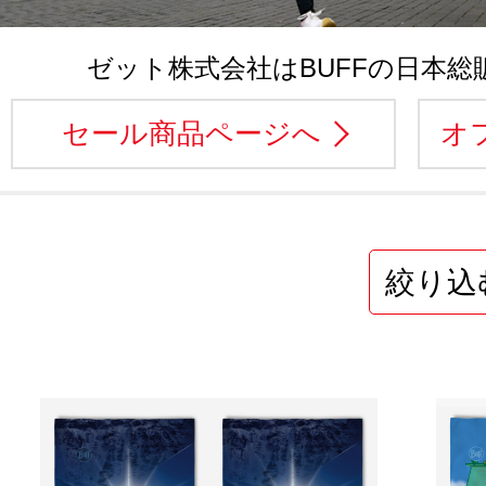
ゼット株式会社はBUFFの日本総
セール商品ページへ
オ
絞り込