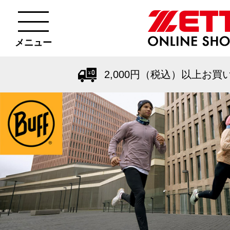
メニュー
2,000円（税込）以上お買