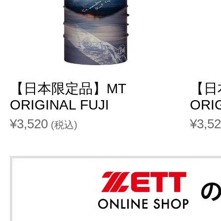
【日本限定品】MT
【日
ORIGINAL FUJI
ORI
¥3,520
¥3,5
(税込)