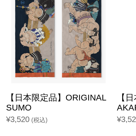
【日本限定品】ORIGINAL
【日
SUMO
AKA
¥3,520
¥3,5
(税込)