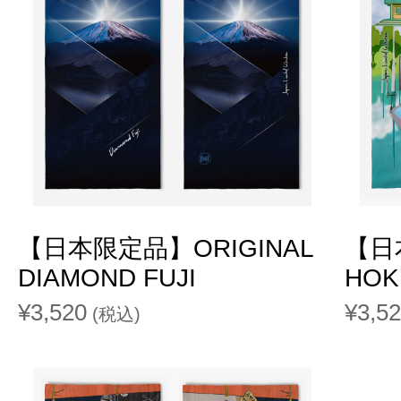
【日本限定品】ORIGINAL
【日
DIAMOND FUJI
HOK
¥3,520
¥3,5
(税込)