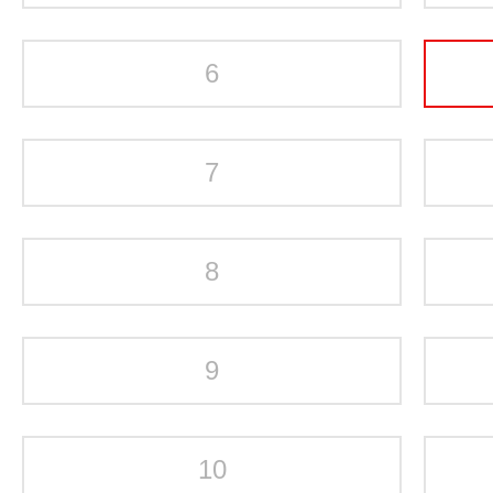
6
7
8
9
10