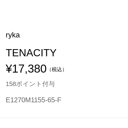
ryka
TENACITY
¥17,380
（税込）
158ポイント付与
E1270M1155-65-F