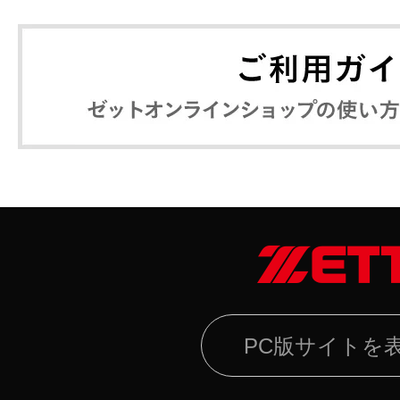
PC版サイトを