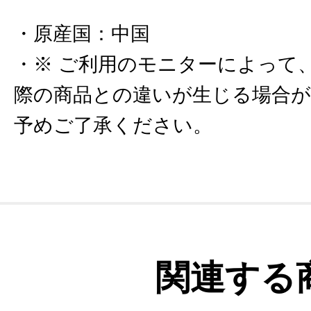
原産国
：
中国
※ ご利用のモニターによって
際の商品との違いが生じる場合
予めご了承ください。
関連する