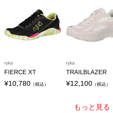
ryka
ryka
FIERCE XT
TRAILBLAZER
¥10,780
¥12,100
（税込）
（税込）
もっと見る