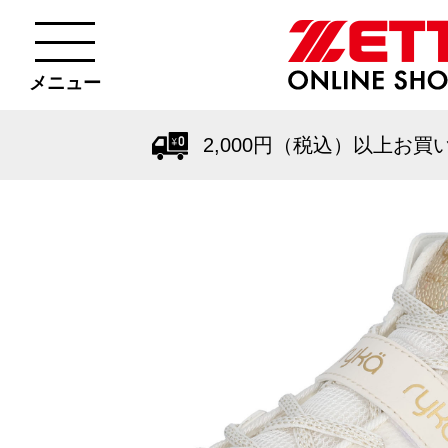
メニュー
2,000円（税込）以上お買