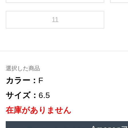
11
選択した商品
カラー：
F
サイズ：
6.5
在庫がありません