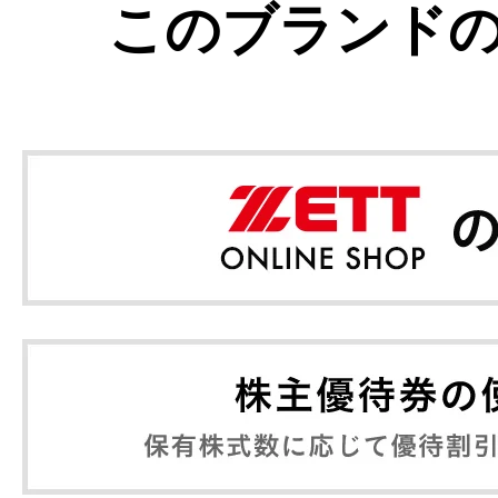
このブランド