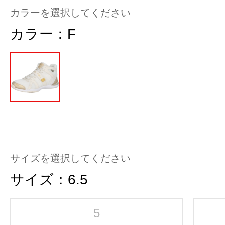
カラーを選択してください
カラー：
F
サイズを選択してください
サイズ：
6.5
5