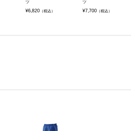
ツ
ツ
¥6,820
¥7,700
（税込）
（税込）