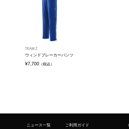
TEAM Z
ウィンドブレーカーパンツ
¥7,700
（税込）
ニュース一覧
ご利用ガイド