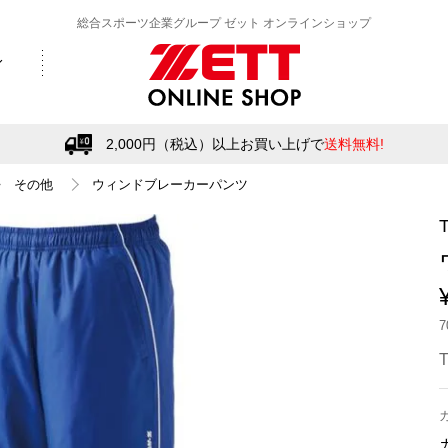
総合スポーツ企業グループ ゼット オンラインショップ
2,000円（税込）以上お買い上げで
送料無料!
その他
ウィンドブレーカーパンツ