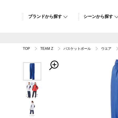
ブランドから探す
シーンから探す
TOP
TEAM Z
バスケットボール
ウエア