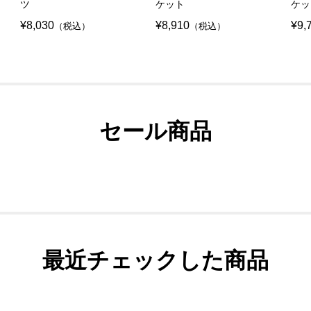
ツ
ケット
ケッ
¥8,030
¥8,910
¥9,
（税込）
（税込）
セール商品
最近チェックした商品