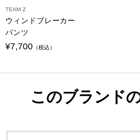
TEAM Z
ウィンドブレーカー
パンツ
¥7,700
（税込）
このブランド