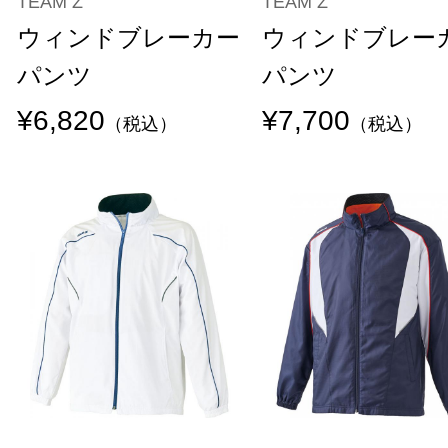
TEAM Z
TEAM Z
ウィンドブレーカー
ウィンドブレー
パンツ
パンツ
¥6,820
¥7,700
（税込）
（税込）