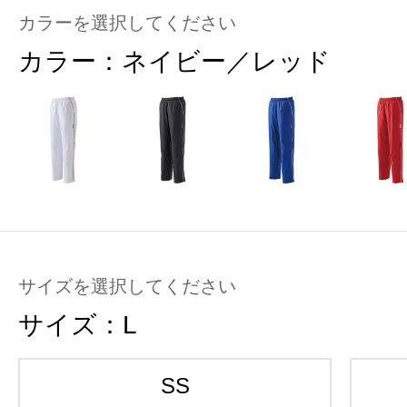
カラーを選択してください
カラー：
ネイビー／レッド
サイズを選択してください
サイズ：
L
SS