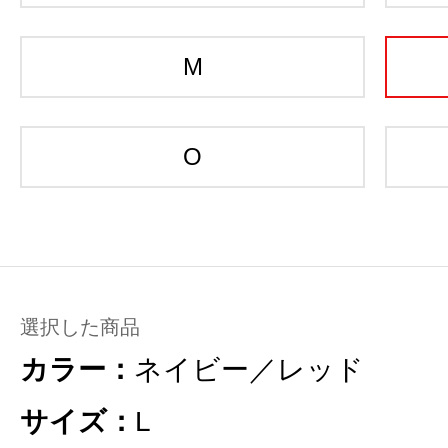
M
O
選択した商品
カラー：
ネイビー／レッド
サイズ：
L