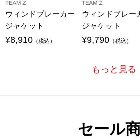
TEAM Z
TEAM Z
ウィンドブレーカー
ウィンドブレー
ジャケット
ジャケット
¥8,910
¥9,790
（税込）
（税込）
もっと見る
セール