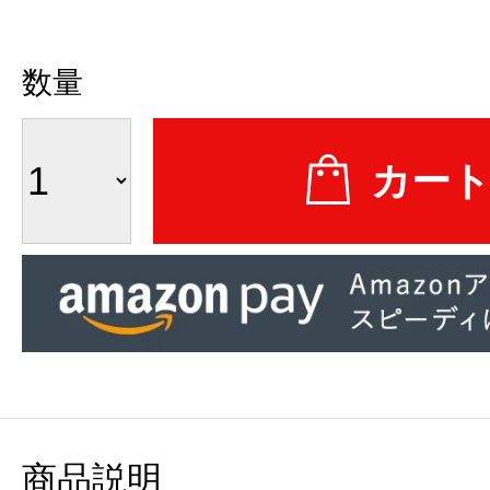
数量
商品説明