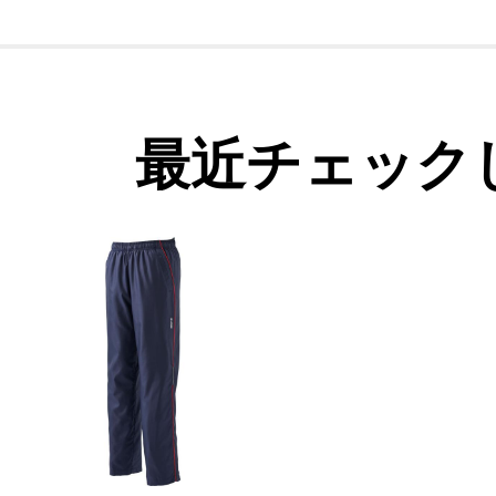
最近チェック