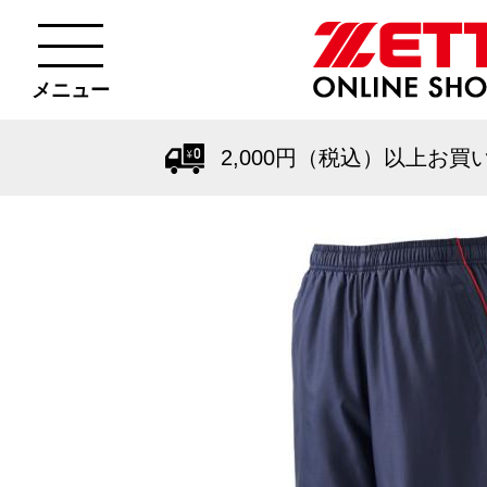
メニュー
2,000円（税込）以上お買