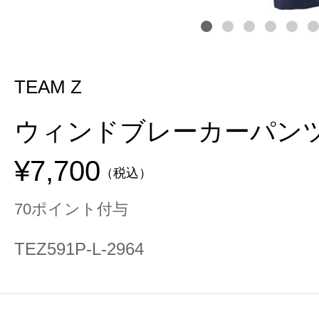
TEAM Z
ウィンドブレーカーパン
¥7,700
（税込）
70ポイント付与
TEZ591P-L-2964