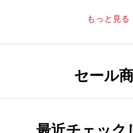
もっと見る
セール
最近チェック