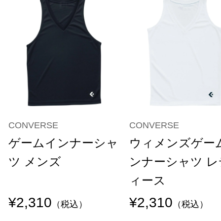
CONVERSE
CONVERSE
ゲームインナーシャ
ウィメンズゲー
ツ メンズ
ンナーシャツ レ
ィース
¥2,310
¥2,310
（税込）
（税込）