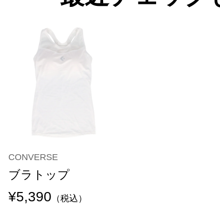
CONVERSE
ブラトップ
¥5,390
（税込）