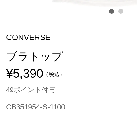
CONVERSE
ブラトップ
¥5,390
（税込）
49ポイント付与
CB351954-S-1100