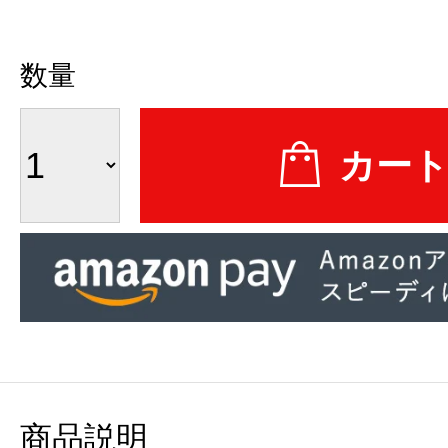
数量
商品説明