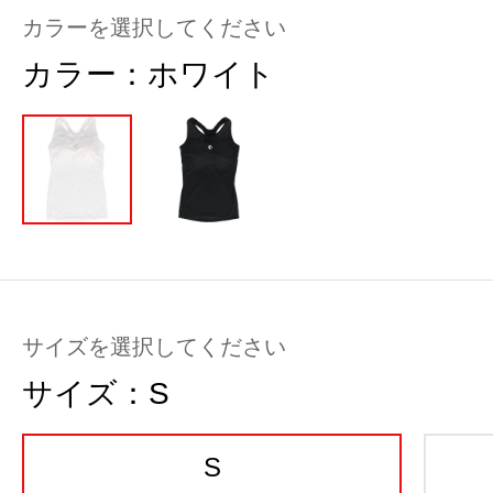
カラーを選択してください
カラー：
ホワイト
サイズを選択してください
サイズ：
S
S