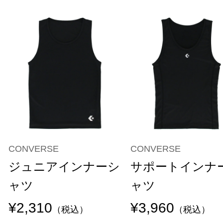
CONVERSE
CONVERSE
ジュニアインナーシ
サポートインナ
ャツ
ャツ
¥2,310
¥3,960
（税込）
（税込）