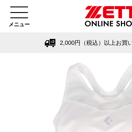
メニュー
2,000円（税込）以上お買