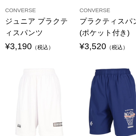
CONVERSE
CONVERSE
ジュニア プラクテ
プラクティスパ
ィスパンツ
(ポケット付き)
¥3,190
¥3,520
（税込）
（税込）