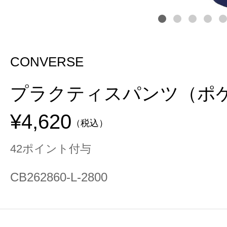
CONVERSE
プラクティスパンツ（ポ
¥4,620
（税込）
42ポイント付与
CB262860-L-2800