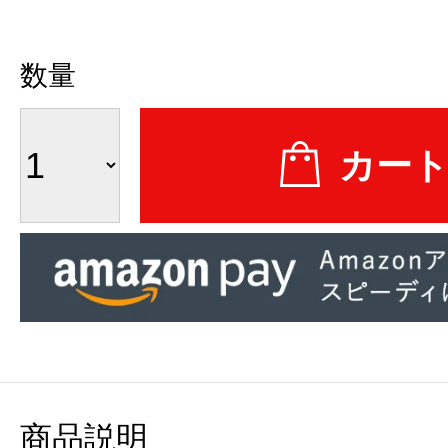
数量
商品説明