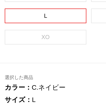
L
XO
選択した商品
カラー：
C.ネイビー
サイズ：
L