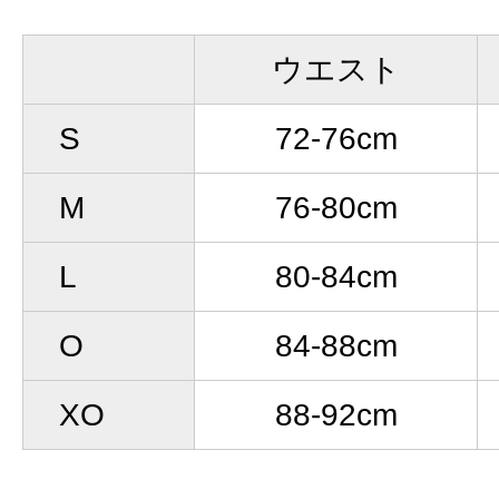
ウエスト
S
72-76cm
M
76-80cm
L
80-84cm
O
84-88cm
XO
88-92cm