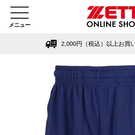
メニュー
2,000円（税込）以上お買