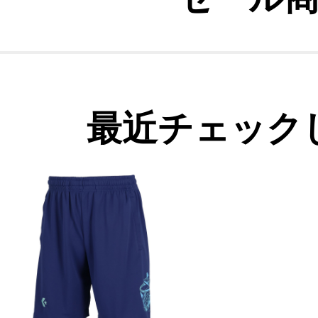
最近チェック