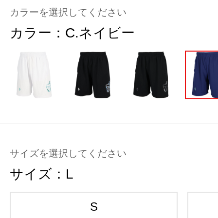
カラーを選択してください
カラー：
C.ネイビー
サイズを選択してください
サイズ：
L
S