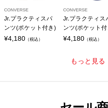
CONVERSE
CONVERSE
Jr.プラクティスパ
Jr.プラクティス
ンツ(ポケット付き)
ンツ(ポケット付
¥4,180
¥4,180
（税込）
（税込）
もっと見る
セール