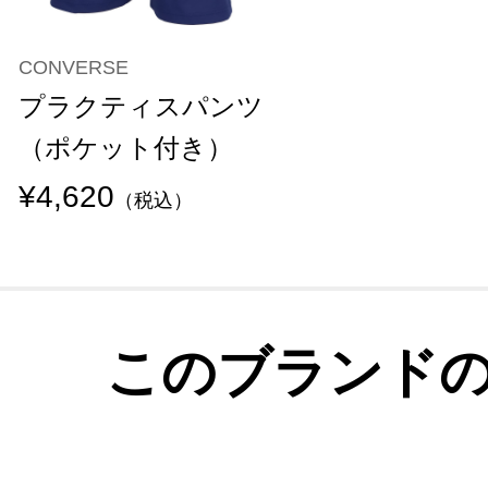
CONVERSE
プラクティスパンツ
（ポケット付き）
¥4,620
（税込）
このブランド