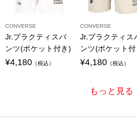
CONVERSE
CONVERSE
Jr.プラクティスパ
Jr.プラクティス
ンツ(ポケット付き)
ンツ(ポケット付
¥4,180
¥4,180
（税込）
（税込）
もっと見る