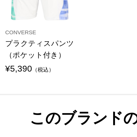
CONVERSE
プラクティスパンツ
（ポケット付き）
¥5,390
（税込）
このブランド