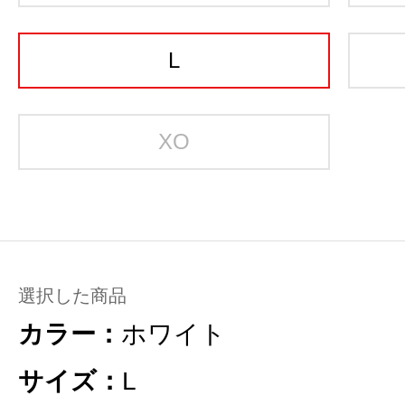
L
XO
選択した商品
カラー：
ホワイト
サイズ：
L