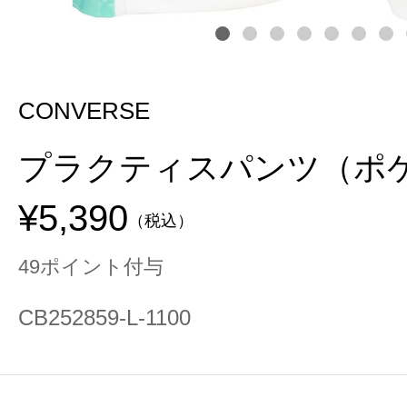
CONVERSE
プラクティスパンツ（ポ
¥5,390
（税込）
49ポイント付与
CB252859-L-1100