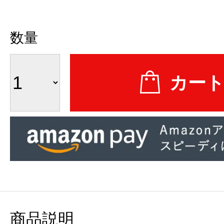
数量
商品説明