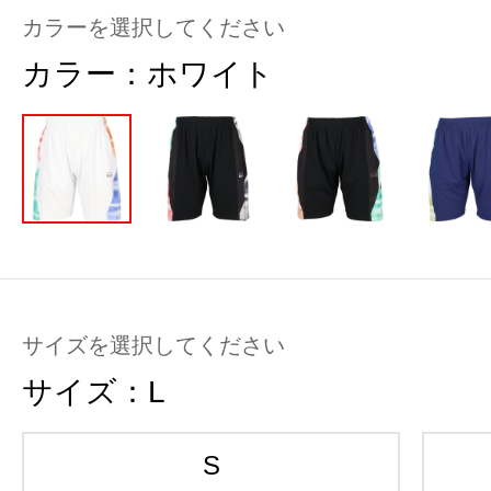
カラーを選択してください
カラー：
ホワイト
サイズを選択してください
サイズ：
L
S