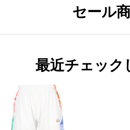
セール
最近チェック