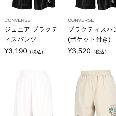
CONVERSE
CONVERSE
ジュニア プラクテ
プラクティスパ
ィスパンツ
(ポケット付き)
¥3,190
¥3,520
（税込）
（税込）