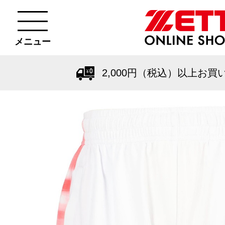
メニュー
2,000円（税込）以上お買