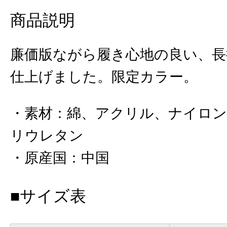
商品説明
廉価版ながら履き心地の良い、
仕上げました。限定カラー。
素材
：
綿、アクリル、ナイロ
リウレタン
原産国
：
中国
■サイズ表