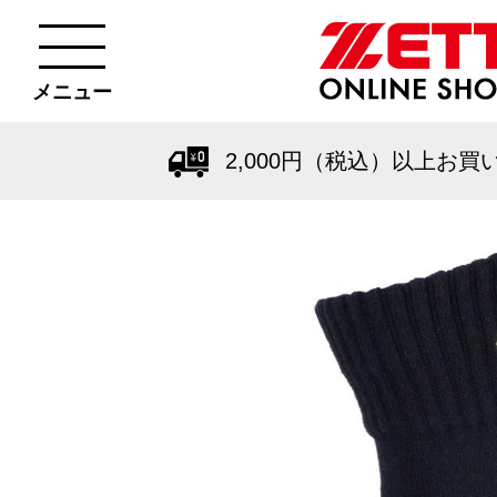
メニュー
2,000円（税込）以上お買