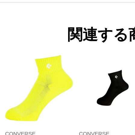
関連する
CONVERSE
CONVERSE