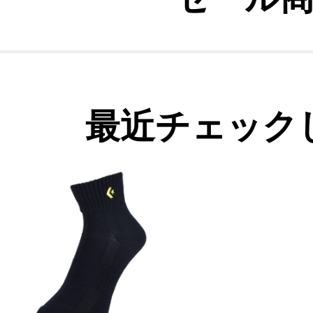
最近チェック