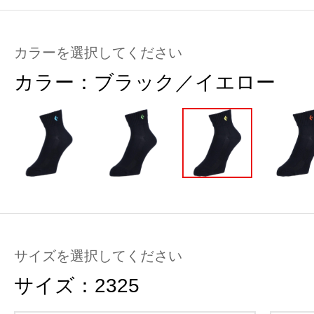
カラーを選択してください
カラー：
ブラック／イエロー
サイズを選択してください
サイズ：
2325