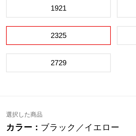
1921
2325
2729
選択した商品
カラー：
ブラック／イエロー