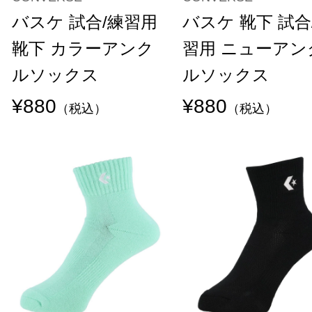
バスケ 試合/練習用
バスケ 靴下 試合
靴下 カラーアンク
習用 ニューアン
ルソックス
ルソックス
¥880
¥880
（税込）
（税込）