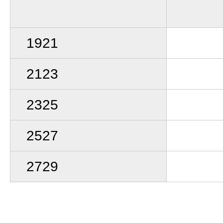
1921
2123
2325
2527
2729