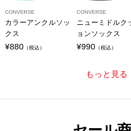
CONVERSE
CONVERSE
カラーアンクルソッ
ニューミドルク
クス
ョンソックス
¥880
¥990
（税込）
（税込）
もっと見る
セール