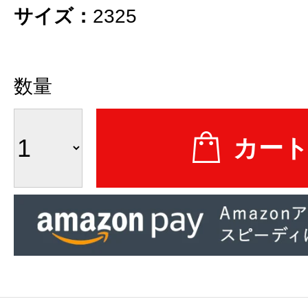
サイズ：
2325
数量