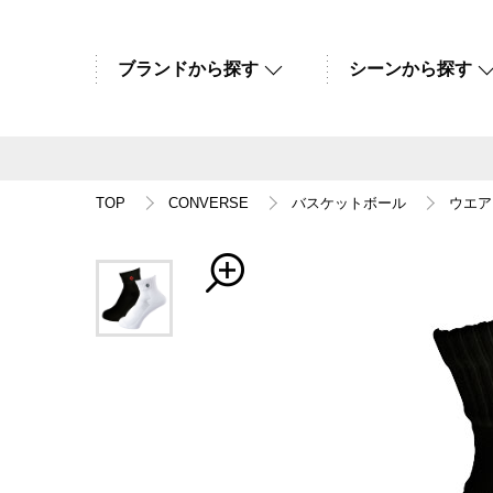
ブランドから探す
シーンから探す
TOP
CONVERSE
バスケットボール
ウエア