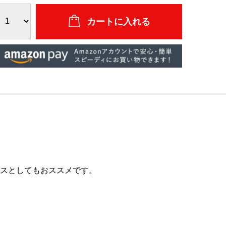
クスとしてもおススメです。