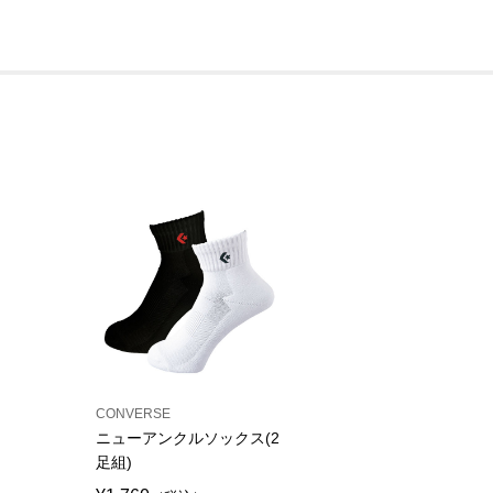
CONVERSE
ニューアンクルソックス(2
足組)