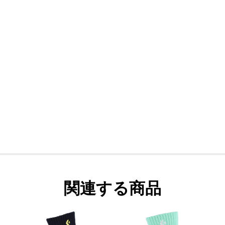
関連する商品