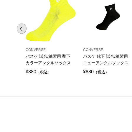
CONVERSE
CONVERSE
バスケ 試合/練習用 靴下
バスケ 靴下 試合/練習用
カラーアンクルソックス
ニューアンクルソックス
¥880
¥880
（税込）
（税込）