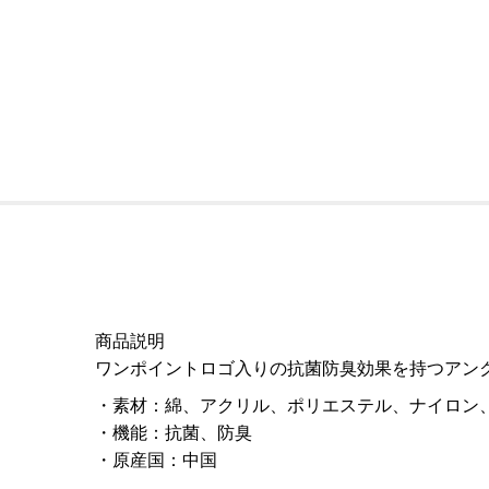
商品説明
ワンポイントロゴ入りの抗菌防臭効果を持つアン
素材
：
綿、アクリル、ポリエステル、ナイロン
機能
：
抗菌、防臭
原産国
：
中国