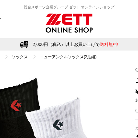
総合スポーツ企業グループ ゼット オンラインショップ
2,000円（税込）以上お買い上げで
送料無料!
ソックス
ニューアンクルソックス(2足組)
C