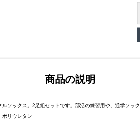
商品の説明
クルソックス。2足組セットです。部活の練習用や、通学ソッ
、ポリウレタン