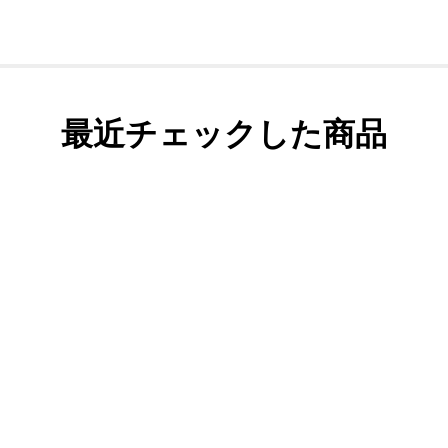
最近チェックした商品