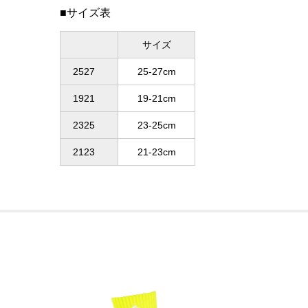
■サイズ表
サイズ
2527
25-27cm
1921
19-21cm
2325
23-25cm
2123
21-23cm