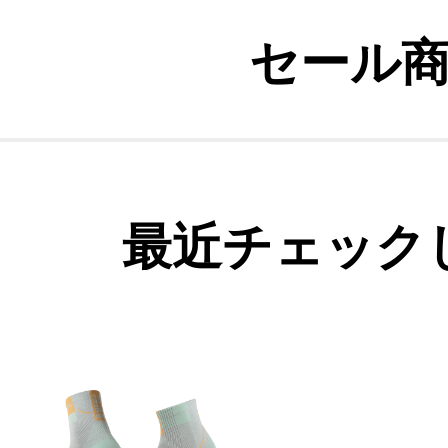
セール
最近チェック