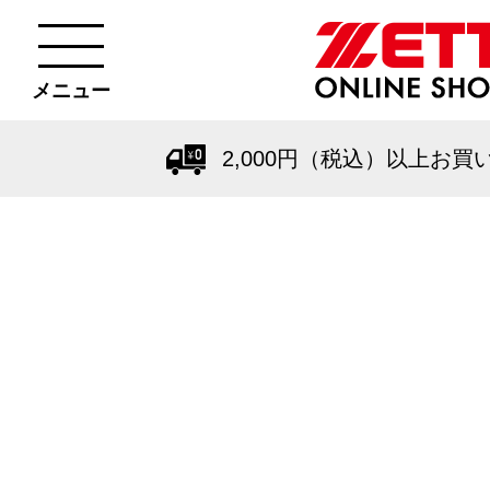
メニュー
2,000円（税込）以上お買