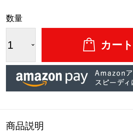
数量
商品説明