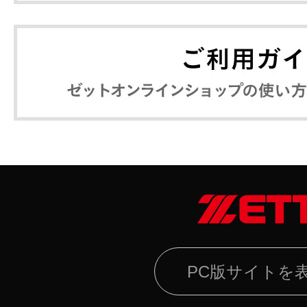
PC版サイトを