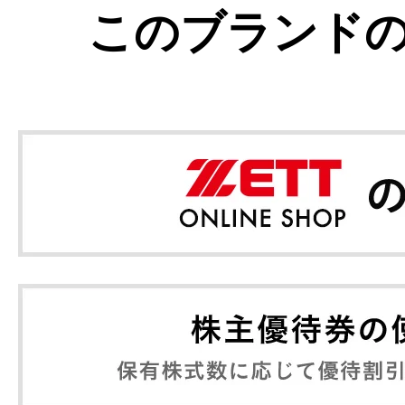
このブランド