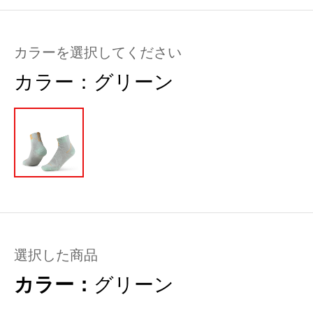
カラーを選択してください
カラー：
グリーン
選択した商品
カラー：
グリーン