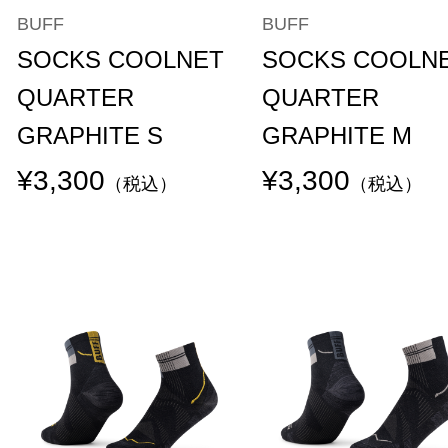
BUFF
BUFF
SOCKS COOLNET
SOCKS COOLN
QUARTER
QUARTER
GRAPHITE S
GRAPHITE M
¥3,300
¥3,300
（税込）
（税込）