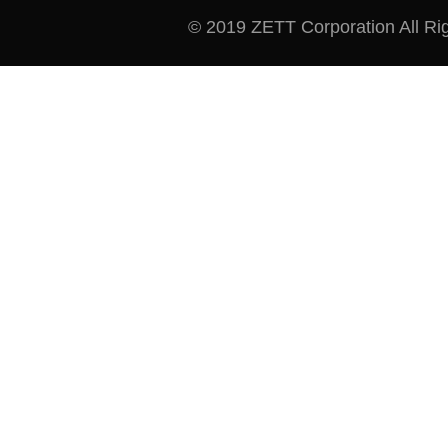
© 2019 ZETT Corporation All Ri