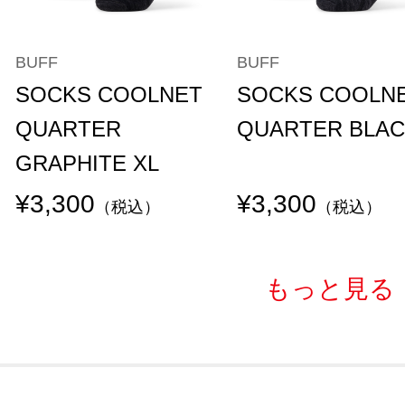
BUFF
BUFF
SOCKS COOLNET
SOCKS COOLN
QUARTER
QUARTER BLAC
GRAPHITE XL
¥3,300
¥3,300
（税込）
（税込）
もっと見る