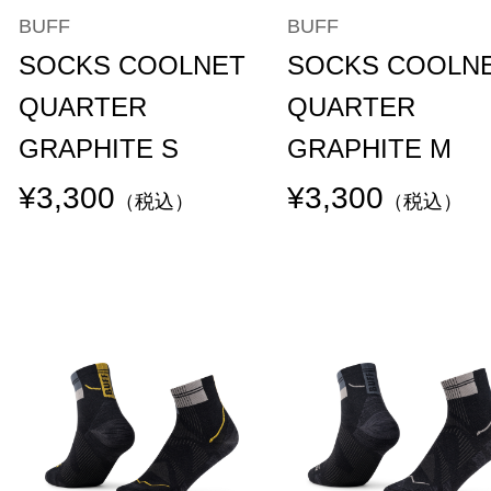
BUFF
BUFF
SOCKS COOLNET
SOCKS COOLN
QUARTER
QUARTER
GRAPHITE S
GRAPHITE M
¥3,300
¥3,300
（税込）
（税込）