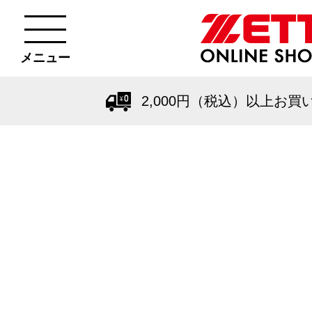
メニュー
2,000円（税込）以上お買