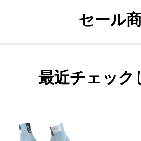
セール
最近チェック