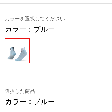
カラーを選択してください
カラー：
ブルー
選択した商品
カラー：
ブルー