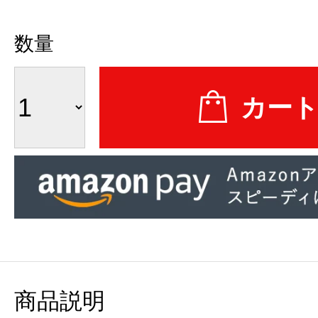
数量
商品説明