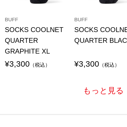
BUFF
BUFF
SOCKS COOLNET
SOCKS COOLN
QUARTER
QUARTER BLAC
GRAPHITE XL
¥3,300
¥3,300
（税込）
（税込）
もっと見る