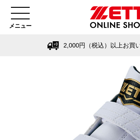
メニュー
2,000円（税込）以上お買