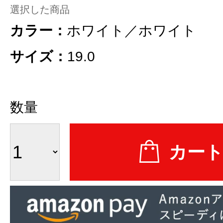
選択した商品
カラー：
ホワイト／ホワイト
サイズ：
19.0
数量