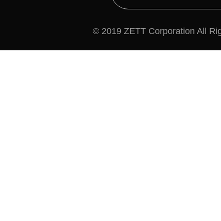
© 2019 ZETT Corporation All Ri