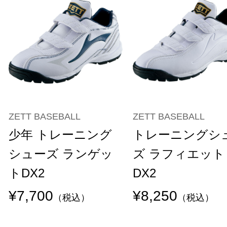
ZETT BASEBALL
ZETT BASEBALL
少年 トレーニング
トレーニングシ
シューズ ランゲッ
ズ ラフィエット
トDX2
DX2
¥7,700
¥8,250
（税込）
（税込）