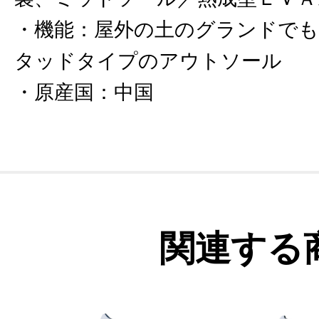
機能
：
屋外の土のグランドで
タッドタイプのアウトソール
原産国
：
中国
関連する