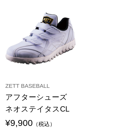
ZETT BASEBALL
アフターシューズ
ネオステイタスCL
¥9,900
（税込）