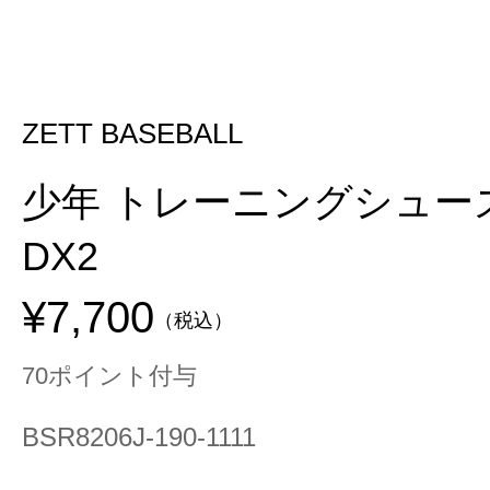
ZETT BASEBALL
少年 トレーニングシュー
DX2
¥7,700
（税込）
70ポイント付与
BSR8206J-190-1111