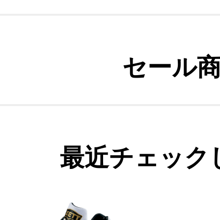
セール
最近チェック