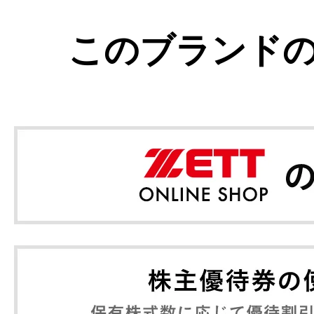
このブランド