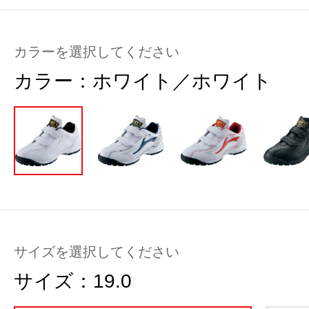
カラーを選択してください
カラー：
ホワイト／ホワイト
サイズを選択してください
サイズ：
19.0