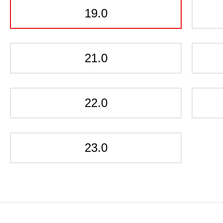
19.0
21.0
22.0
23.0