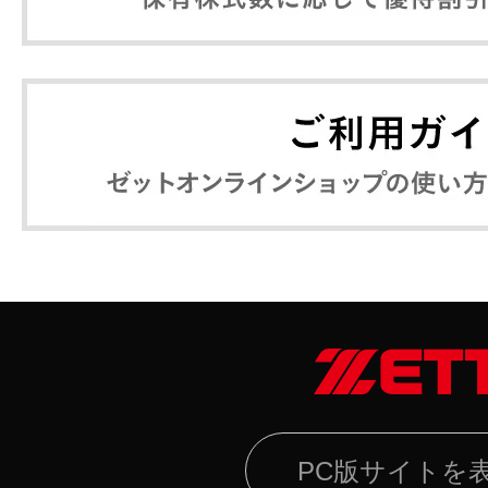
PC版サイトを