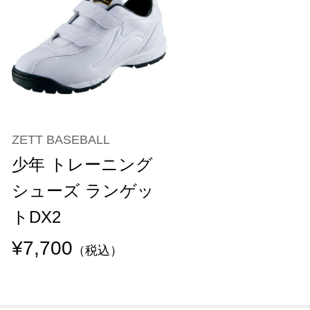
ZETT BASEBALL
少年 トレーニング
シューズ ランゲッ
トDX2
¥7,700
（税込）