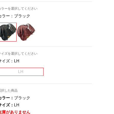
カラーを選択してください
カラー：
ブラック
サイズを選択してください
サイズ：
LH
LH
選択した商品
カラー：
ブラック
サイズ：
LH
在庫がありません