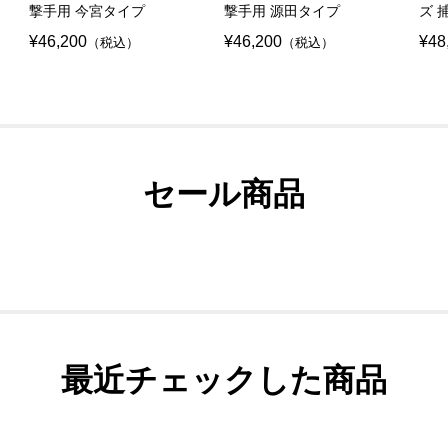
撃手用 今宮タイプ
撃手用 源田タイプ
ズ 
¥46,200
¥46,200
¥48
（税込）
（税込）
セール商品
最近チェックした商品