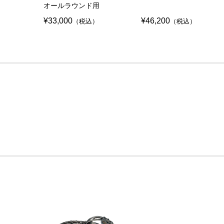
オールラウンド用
¥33,000
¥46,200
（税込）
（税込）