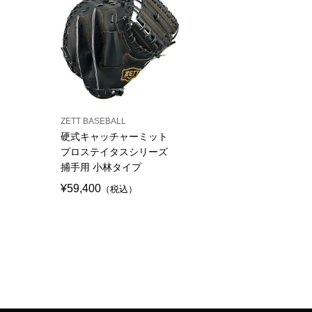
ZETT BASEBALL
硬式キャッチャーミット
プロステイタスシリーズ
捕手用 小林タイプ
¥59,400
（税込）