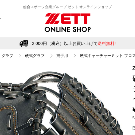
総合スポーツ企業グループ ゼット オンラインショップ
2,000円（税込）以上お買い上げで
送料無料!
グラブ
硬式グラブ
捕手用
硬式キャッチャーミット プロス