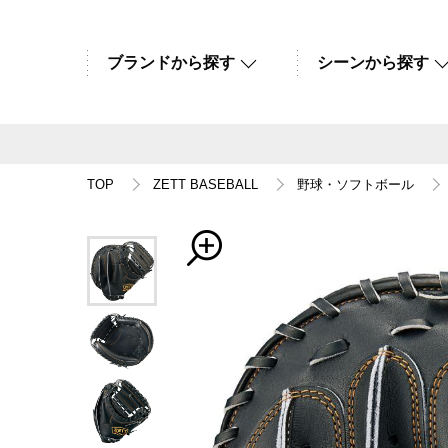
ブランドから探す
シーンから探す
TOP
ZETT BASEBALL
野球・ソフトボール