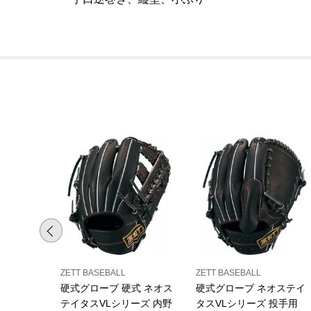
ZETT BASEBALL
ZETT BASEBALL
硬式グローブ 硬式 ネオス
硬式グローブ ネオステイ
テイタスVLシリーズ 内野
タスVLシリーズ 投手用