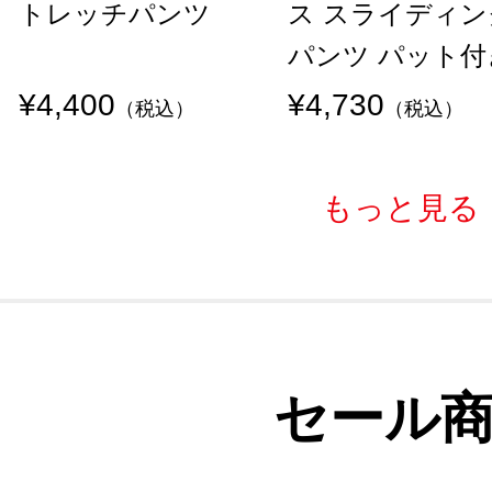
トレッチパンツ
ス スライディン
パンツ パット付
¥4,400
¥4,730
（税込）
（税込）
もっと見る
セール