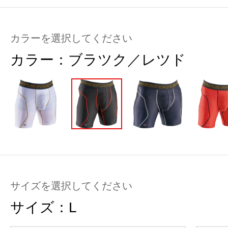
カラーを選択してください
カラー：
ブラツク／レツド
サイズを選択してください
サイズ：
L