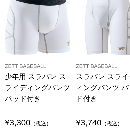
ZETT BASEBALL
ZETT BASEBALL
少年用 スラパン ス
スラパン スライ
ライディングパンツ
ィングパンツ パ
パッド付き
ド付き
¥3,300
¥3,740
（税込）
（税込）