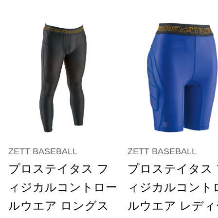
ZETT BASEBALL
ZETT BASEBALL
プロステイタス フ
プロステイタス 
ィジカルコントロー
ィジカルコント
ルウエア ロングス
ルウエア レディ