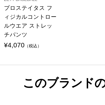
プロステイタス フ
ィジカルコントロー
ルウエア ストレッ
チパンツ
¥4,070
（税込）
このブランド