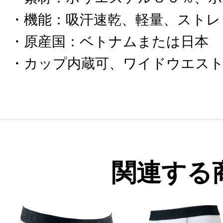
機能
：
吸汗速乾、軽量、ストレ
原産国
：
ベトナムまたは日本
カップ内蔵可、ワイドウエス
関連する