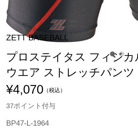
ZETT BASEBALL
プロステイタス フィジカ
ウエア ストレッチパンツ
¥4,070
（税込）
37ポイント付与
BP47-L-1964