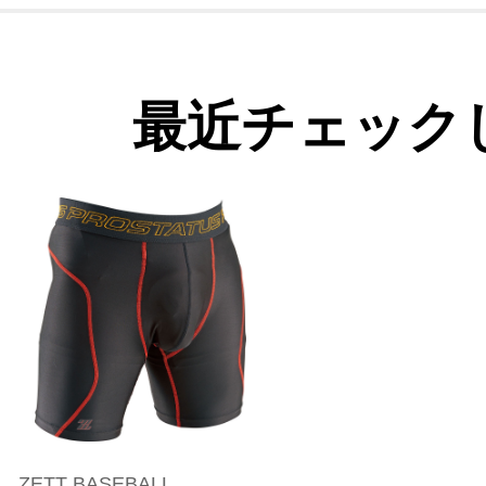
最近チェック
ZETT BASEBALL