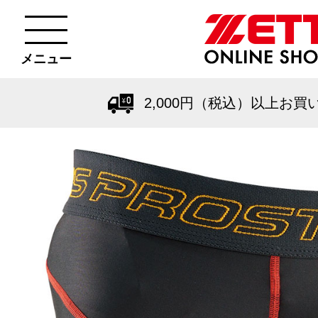
メニュー
2,000円（税込）以上お買