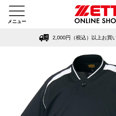
メニュー
2,000円（税込）以上お買