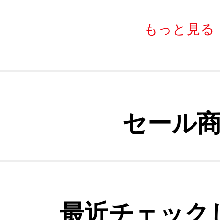
もっと見る
セール
最近チェック