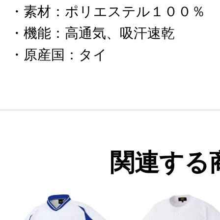
素材
：
ポリエステル１００％
機能
：
高通気、吸汗速乾
原産国
：
タイ
関連する