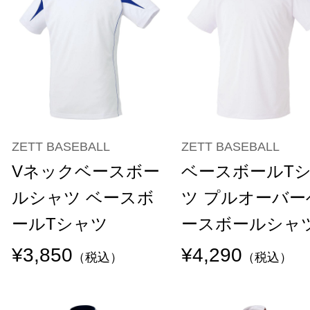
ZETT BASEBALL
ZETT BASEBALL
Vネックベースボー
ベースボールT
ルシャツ ベースボ
ツ プルオーバー
ールTシャツ
ースボールシャ
¥3,850
¥4,290
（税込）
（税込）