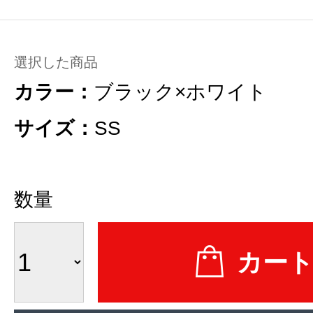
選択した商品
カラー：
ブラック×ホワイト
サイズ：
SS
数量