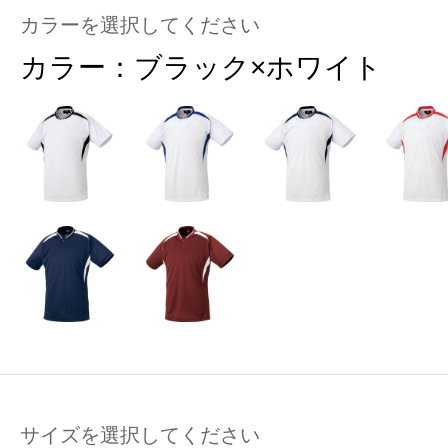
カラーを選択してください
カラー：
ブラック×ホワイト
サイズを選択してください