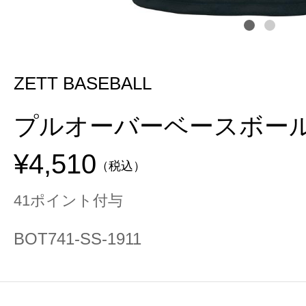
ZETT BASEBALL
プルオーバーベースボー
¥4,510
（税込）
41ポイント付与
BOT741-SS-1911