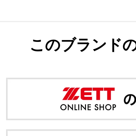
このブランド