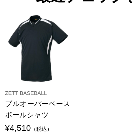
ZETT BASEBALL
プルオーバーベース
ボールシャツ
¥4,510
（税込）