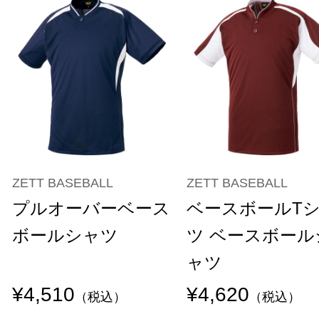
ZETT BASEBALL
ZETT BASEBALL
プルオーバーベース
ベースボールT
ボールシャツ
ツ ベースボール
ャツ
¥4,510
¥4,620
（税込）
（税込）