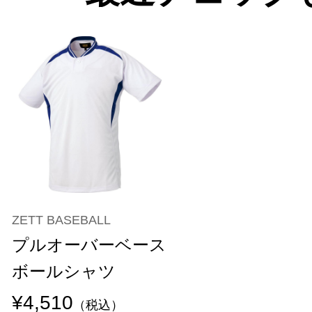
ZETT BASEBALL
プルオーバーベース
ボールシャツ
¥4,510
（税込）