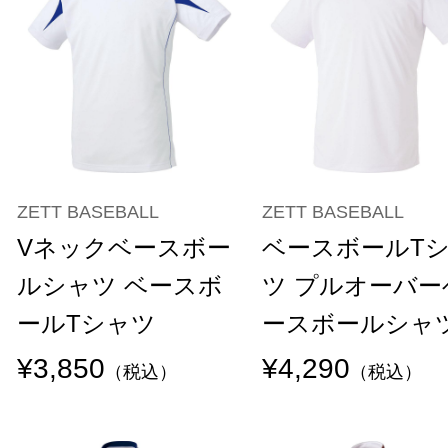
ZETT BASEBALL
ZETT BASEBALL
Vネックベースボー
ベースボールT
ルシャツ ベースボ
ツ プルオーバー
ールTシャツ
ースボールシャ
¥3,850
¥4,290
（税込）
（税込）