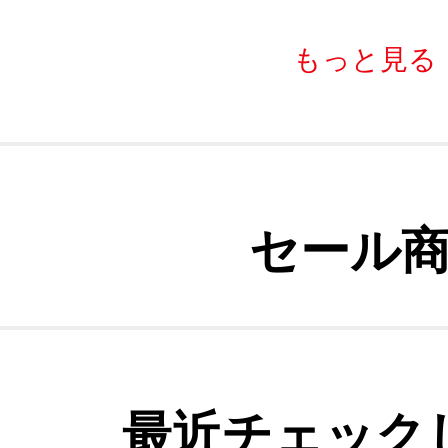
もっと見る
セール
最近チェック