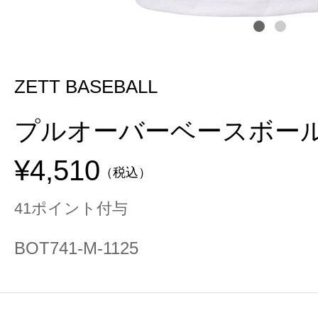
ZETT BASEBALL
プルオーバーベースボー
¥4,510
（税込）
41ポイント付与
BOT741-M-1125