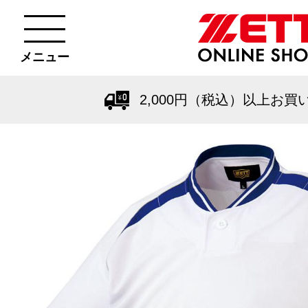
メニュー
2,000円（税込）以上お買