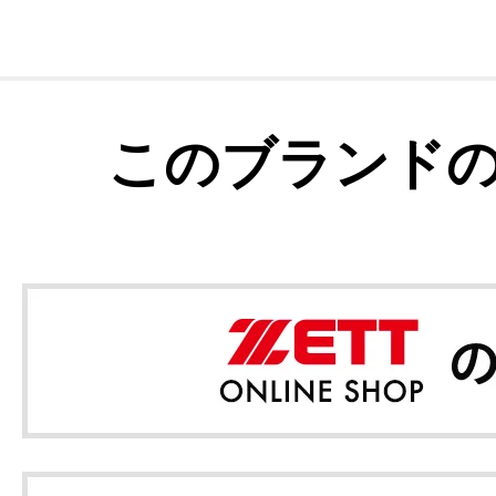
このブランド