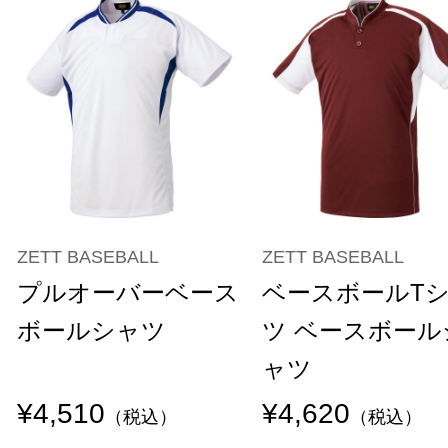
ZETT BASEBALL
ZETT BASEBALL
プルオーバーベース
ベースボールT
ボールシャツ
ツ ベースボール
ャツ
¥4,510
¥4,620
（税込）
（税込）