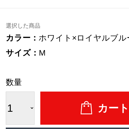
選択した商品
カラー：
ホワイト×ロイヤルブル
サイズ：
M
数量