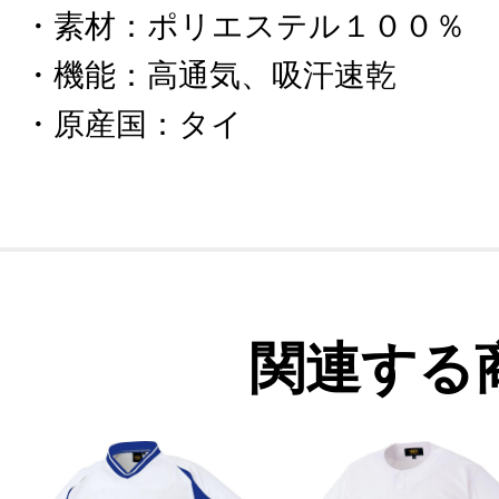
素材
：
ポリエステル１００％
機能
：
高通気、吸汗速乾
原産国
：
タイ
関連する