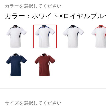
カラーを選択してください
カラー：
ホワイト×ロイヤルブル
サイズを選択してください