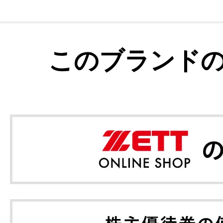
このブランド