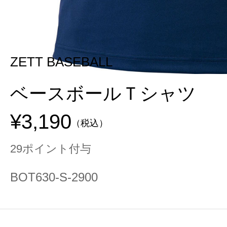
ZETT BASEBALL
ベースボールＴシャツ
¥3,190
（税込）
29ポイント付与
BOT630-S-2900