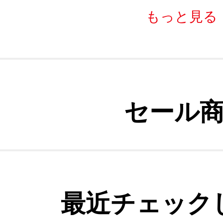
もっと見る
セール
最近チェック