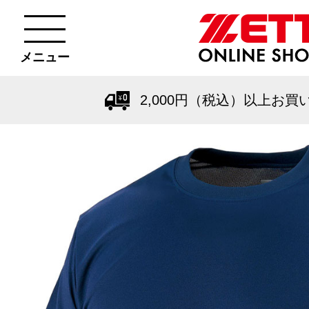
メニュー
2,000円（税込）以上お買