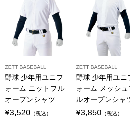
ZETT BASEBALL
ZETT BASEBALL
野球 少年用ユニフ
野球 少年用ユニ
ォーム ニットフル
ォーム メッシュ
オープンシャツ
ルオープンシャ
¥3,520
¥3,850
（税込）
（税込）