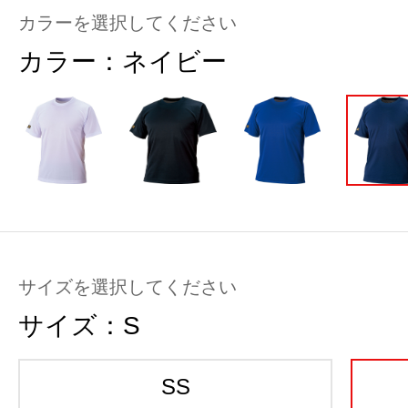
カラーを選択してください
カラー：
ネイビー
サイズを選択してください
サイズ：
S
SS