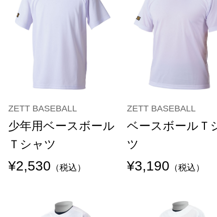
ZETT BASEBALL
ZETT BASEBALL
少年用ベースボール
ベースボールＴ
Ｔシャツ
ツ
¥2,530
¥3,190
（税込）
（税込）