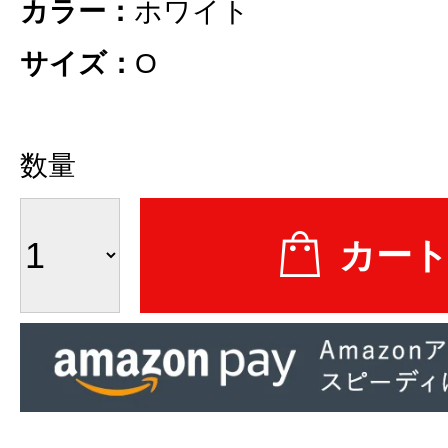
カラー：
ホワイト
サイズ：
O
数量