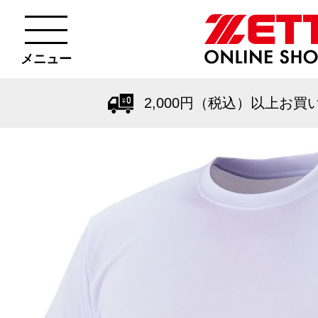
メニュー
2,000円（税込）以上お買