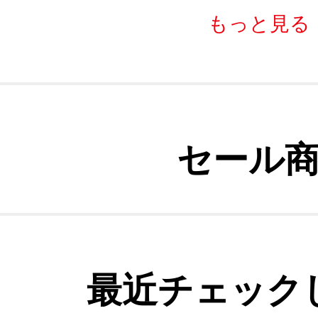
もっと見る
セール
最近チェック