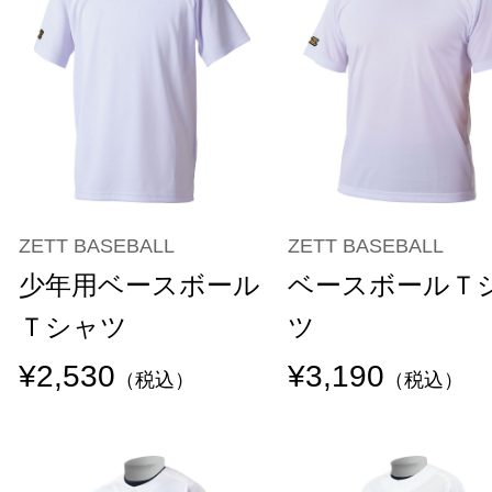
ZETT BASEBALL
ZETT BASEBALL
少年用ベースボール
ベースボールＴ
Ｔシャツ
ツ
¥2,530
¥3,190
（税込）
（税込）