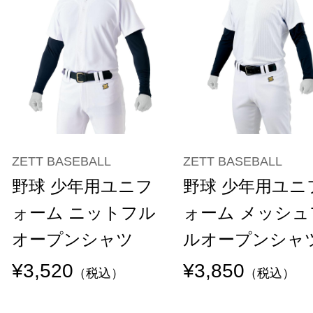
ZETT BASEBALL
ZETT BASEBALL
野球 少年用ユニフ
野球 少年用ユニ
ォーム ニットフル
ォーム メッシュ
オープンシャツ
ルオープンシャ
¥3,520
¥3,850
（税込）
（税込）