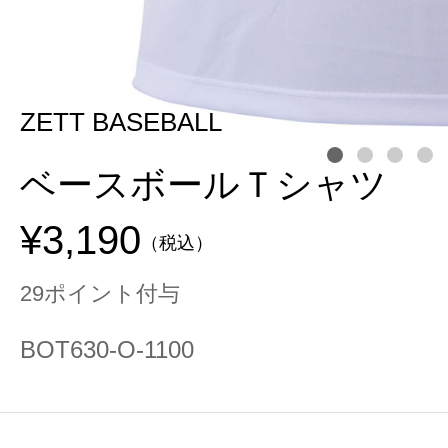
ZETT BASEBALL
ベースボールＴシャツ
¥3,190
（税込）
29ポイント付与
BOT630-O-1100