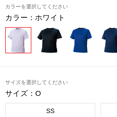
カラーを選択してください
カラー：
ホワイト
サイズを選択してください
サイズ：
O
SS