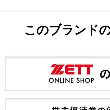
このブランド