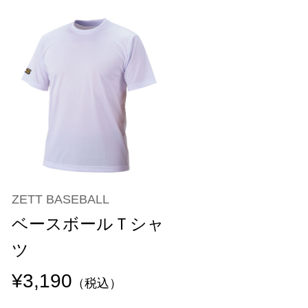
ZETT BASEBALL
ベースボールＴシャ
ツ
¥3,190
（税込）