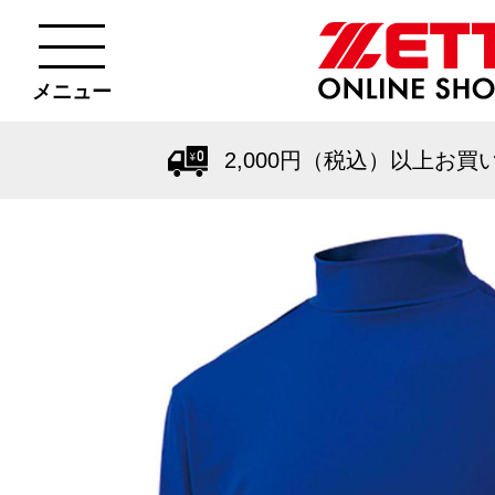
メニュー
2,000円（税込）以上お買