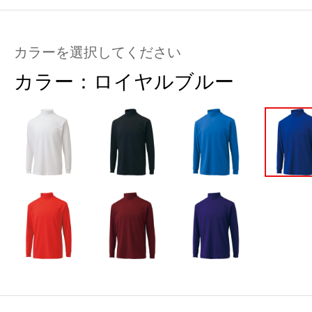
カラーを選択してください
カラー：
ロイヤルブルー