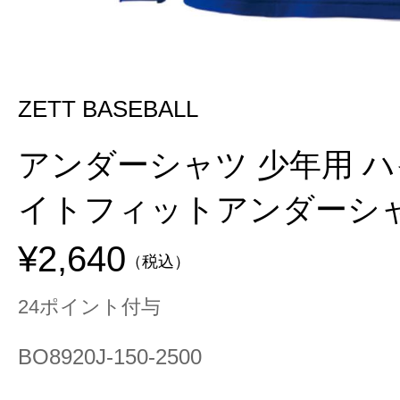
ZETT BASEBALL
アンダーシャツ 少年用 ハ
イトフィットアンダーシ
¥2,640
（税込）
24ポイント付与
BO8920J-150-2500