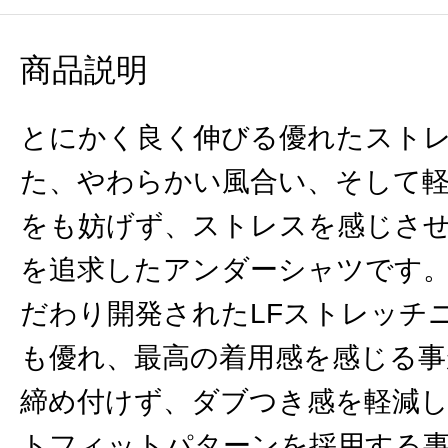
商品説明
とにかく良く伸びる優れたスト
た、やわらかい風合い、そして
をも妨げず、ストレスを感じさ
を追求したアンダーシャツです
だわり開発されたLFストレッチニ
も優れ、最高の着用感を感じる事
締め付けず、ダブつき感を軽減
トフィットパターンを採用する