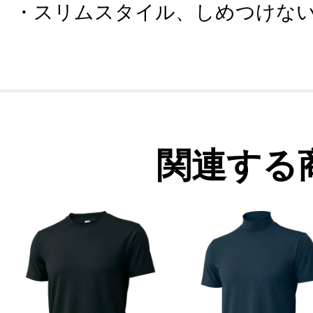
スリムスタイル、しめつけな
関連する