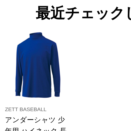
最近チェック
ZETT BASEBALL
アンダーシャツ 少
年用 ハイネック 長