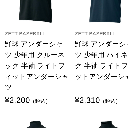
ZETT BASEBALL
ZETT BASEBALL
野球 アンダーシャ
野球 アンダーシ
ツ 少年用 クルーネ
ツ 少年用 ハイ
ック 半袖 ライトフ
ク 半袖 ライト
ィットアンダーシャ
ットアンダーシ
ツ
¥2,200
¥2,310
（税込）
（税込）