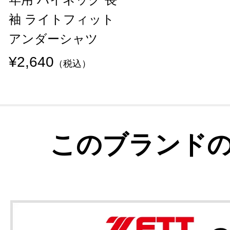
袖 ライトフィット
アンダーシャツ
¥2,640
（税込）
このブランド