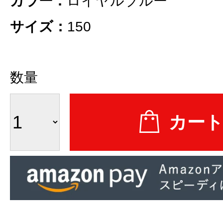
カラー：
ロイヤルブルー
サイズ：
150
数量