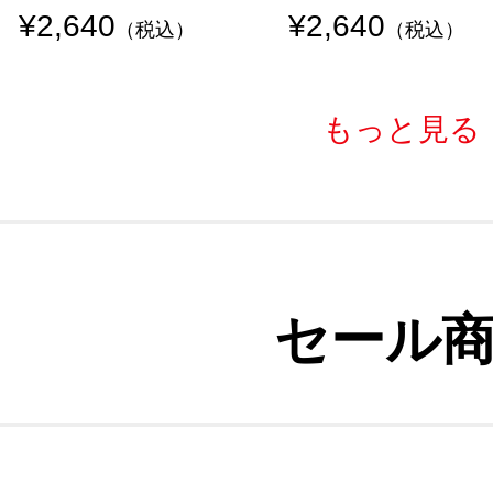
¥2,640
¥2,640
（税込）
（税込）
もっと見る
セール