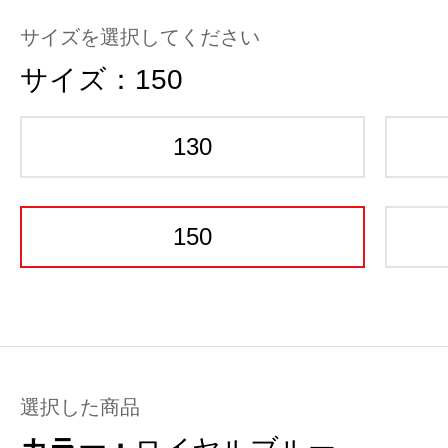
サイズを選択してください
サイズ：
150
130
150
選択した商品