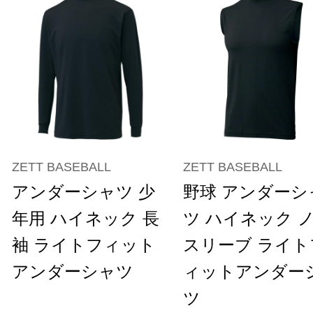
ZETT BASEBALL
ZETT BASEBALL
アンダーシャツ 少
野球 アンダーシ
年用 ハイネック 長
ツ ハイネック 
袖 ライトフィット
スリーブ ライト
アンダーシャツ
ィットアンダー
ツ