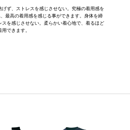
妨げず、ストレスを感じさせない。究極の着用感を
れ、最高の着用感を感じる事ができます。身体を締
レスを感じさせない。柔らかい着心地で、着るほど
着用できます。