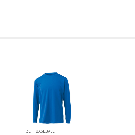
ZETT BASEBALL