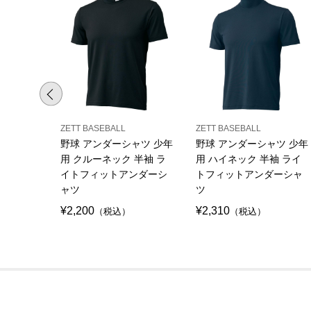
ZETT BASEBALL
ZETT BASEBALL
野球 アンダーシャツ 少年
野球 アンダーシャツ 少年
用 クルーネック 半袖 ラ
用 ハイネック 半袖 ライ
イトフィットアンダーシ
トフィットアンダーシャ
ャツ
ツ
¥2,200
¥2,310
（税込）
（税込）