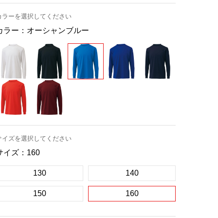
カラーを選択してください
カラー：
オーシャンブルー
サイズを選択してください
サイズ：
160
130
140
150
160