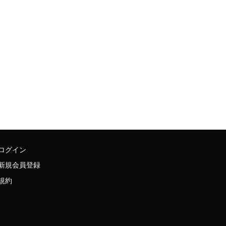
ログイン
新規会員登録
規約