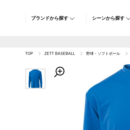
ブランドから探す
シーンから探す
TOP
ZETT BASEBALL
野球・ソフトボール