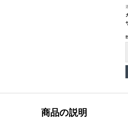
商品の説明