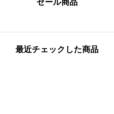
セール商品
最近チェックした商品