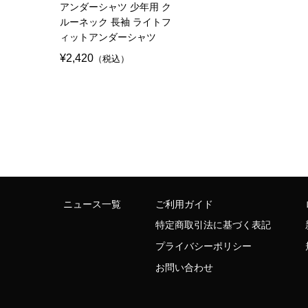
アンダーシャツ 少年用 ク
ルーネック 長袖 ライトフ
ィットアンダーシャツ
¥2,420
（税込）
ニュース一覧
ご利用ガイド
特定商取引法に基づく表記
プライバシーポリシー
お問い合わせ