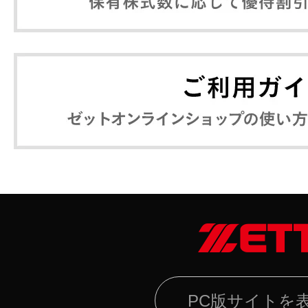
PC版サイトを