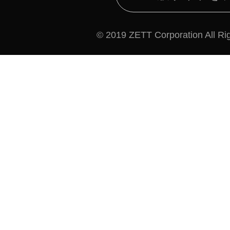
© 2019 ZETT Corporation All Ri