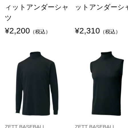
ィットアンダーシャ
ットアンダーシ
ツ
¥2,200
¥2,310
（税込）
（税込）
ZETT BASEBALL
ZETT BASEBALL