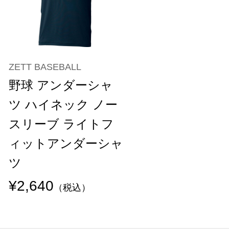
ZETT BASEBALL
野球 アンダーシャ
ツ ハイネック ノー
スリーブ ライトフ
ィットアンダーシャ
ツ
¥2,640
（税込）