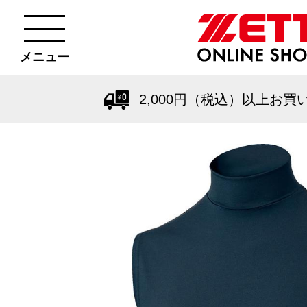
メニュー
2,000円（税込）以上お買