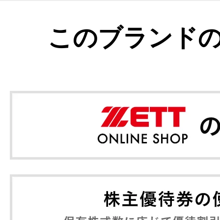
このブランド