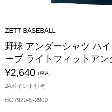
ZETT BASEBALL
野球 アンダーシャツ ハ
ーブ ライトフィットアン
¥2,640
（税込）
24ポイント付与
BO7920-S-2900