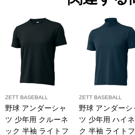
ZETT BASEBALL
ZETT BASEBALL
野球 アンダーシャ
野球 アンダーシ
ツ 少年用 クルーネ
ツ 少年用 ハイ
ック 半袖 ライトフ
ク 半袖 ライト