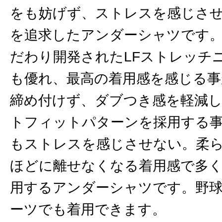
をも妨げず、ストレスを感じさ
を追求したアンダーシャツです
だわり開発されたLFストレッチニ
も優れ、最高の着用感を感じる事
締め付けず、ダブつき感を軽減
トフィットパターンを採用する
もストレスを感じさせない。柔
ほどに離せなくなる着用感で多
用するアンダーシャツです。野
ーツでも着用できます。