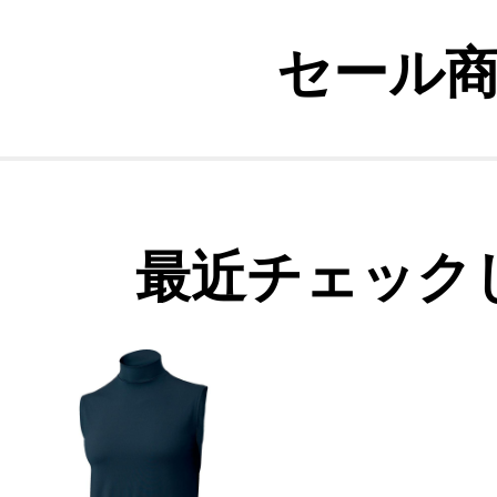
セール
最近チェック