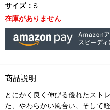
サイズ：
S
在庫がありません
商品説明
とにかく良く伸びる優れたスト
た、やわらかい風合い、そして