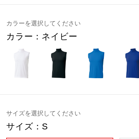
カラーを選択してください
カラー：
ネイビー
サイズを選択してください
サイズ：
S