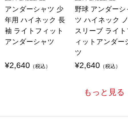
アンダーシャツ 少
野球 アンダーシ
年用 ハイネック 長
ツ ハイネック 
袖 ライトフィット
スリーブ ライト
アンダーシャツ
ィットアンダー
ツ
¥2,640
¥2,640
（税込）
（税込）
もっと見る