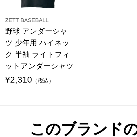
ZETT BASEBALL
野球 アンダーシャ
ツ 少年用 ハイネッ
ク 半袖 ライトフィ
ットアンダーシャツ
¥2,310
（税込）
このブランド