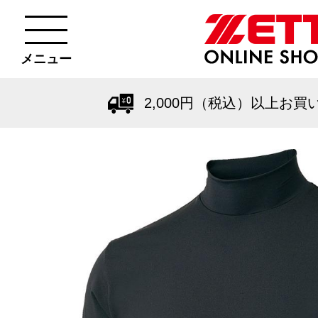
メニュー
2,000円（税込）以上お買