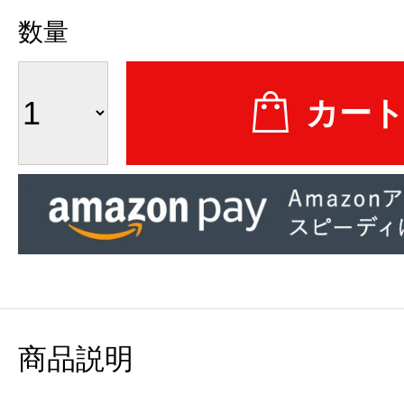
数量
商品説明