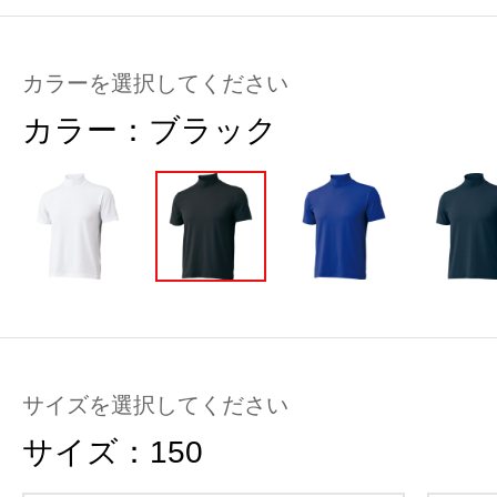
カラーを選択してください
カラー：
ブラック
サイズを選択してください
サイズ：
150