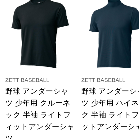
ZETT BASEBALL
ZETT BASEBALL
野球 アンダーシャ
野球 アンダーシ
ツ 少年用 クルーネ
ツ 少年用 ハイ
ック 半袖 ライトフ
ク 半袖 ライト
ィットアンダーシャ
ットアンダーシ
ツ