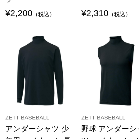
¥2,200
¥2,310
（税込）
（税込）
ZETT BASEBALL
ZETT BASEBALL
アンダーシャツ 少
野球 アンダーシ