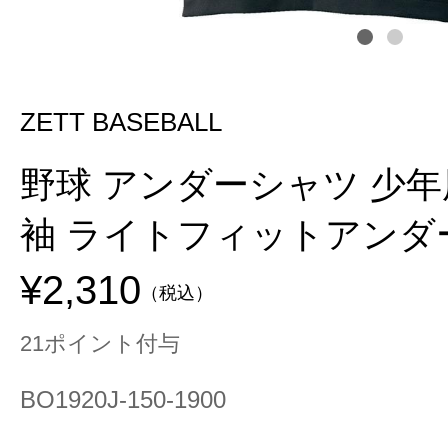
ZETT BASEBALL
野球 アンダーシャツ 少年
袖 ライトフィットアンダ
¥2,310
（税込）
21ポイント付与
BO1920J-150-1900