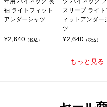
年用 ハイネック 長
ツ ハイネック 
袖 ライトフィット
スリーブ ライト
アンダーシャツ
ィットアンダー
ツ
¥2,640
¥2,640
（税込）
（税込）
もっと見る