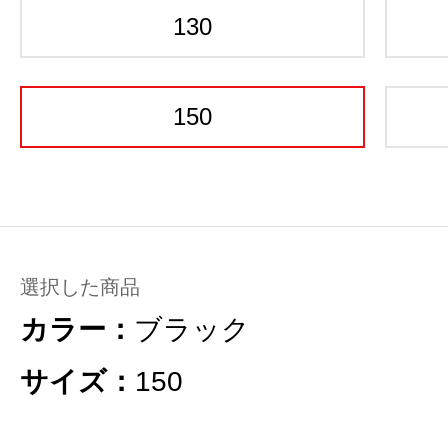
130
150
選択した商品
カラー：
ブラック
サイズ：
150