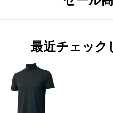
セール
最近チェック