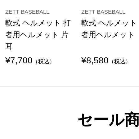
ZETT BASEBALL
ZETT BASEBALL
軟式 ヘルメット 打
軟式 ヘルメット
者用ヘルメット 片
者用ヘルメット
耳
¥7,700
¥8,580
（税込）
（税込）
セール